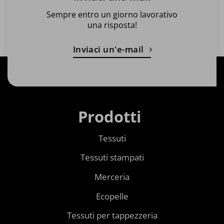
Sempre entro un giorno lavorativo
una risposta!
Inviaci un'e-mail
Prodotti
Tessuti
Tessuti stampati
Merceria
Ecopelle
Tessuti per tappezzeria