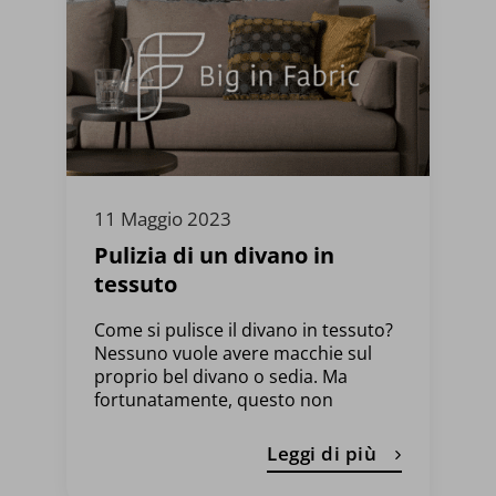
11 Maggio 2023
Pulizia di un divano in
tessuto
Come si pulisce il divano in tessuto?
Nessuno vuole avere macchie sul
proprio bel divano o sedia. Ma
fortunatamente, questo non
Leggi di più