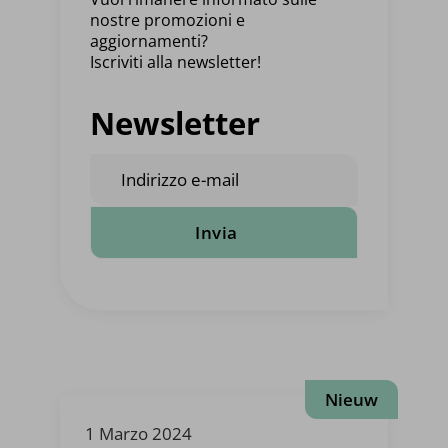
nostre promozioni e
aggiornamenti?
Iscriviti alla newsletter!
Newsletter
Indirizzo
e-
mail
1 Marzo 2024