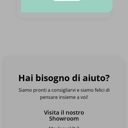
Leggi di più
Hai bisogno di aiuto?
Siamo pronti a consigliarvi e siamo felici di
pensare insieme a voi!
Visita il nostro
Showroom