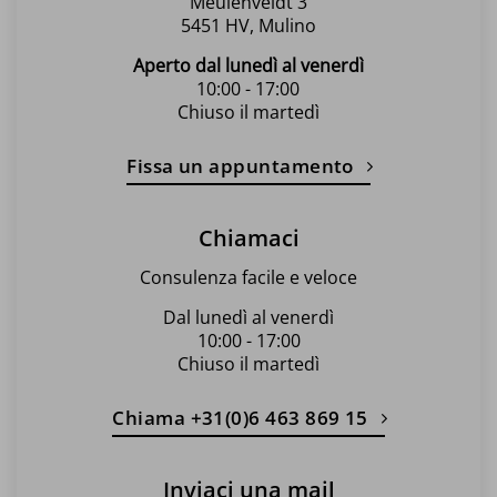
Meulenveldt 3
5451 HV, Mulino
Aperto dal lunedì al venerdì
10:00 - 17:00
Chiuso il martedì
Fissa un appuntamento
Chiamaci
Consulenza facile e veloce
Dal lunedì al venerdì
10:00 - 17:00
Chiuso il martedì
Chiama +31(0)6 463 869 15
Inviaci una mail