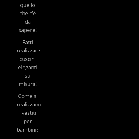
quello
che c’è
da
sapere!
Fatti
realizzare
cuscini
eleganti
su
misura!
Come si
realizzano
i vestiti
per
bambini?