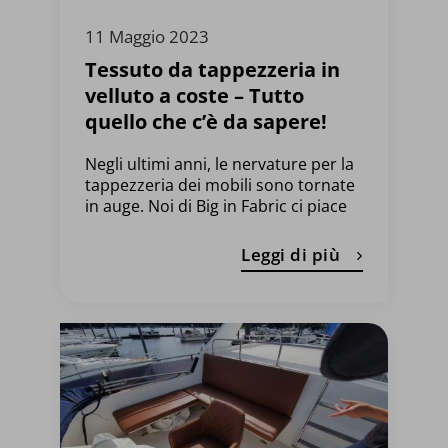
11 Maggio 2023
Tessuto da tappezzeria in
velluto a coste – Tutto
quello che c’è da sapere!
Negli ultimi anni, le nervature per la
tappezzeria dei mobili sono tornate
in auge. Noi di Big in Fabric ci piace
Leggi di più