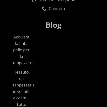
Contatto
Blog
Acquista
la finta
pelle per
la
tappezzeria
Tessuto
da
tappezzeria
in velluto
a coste –
Tutto