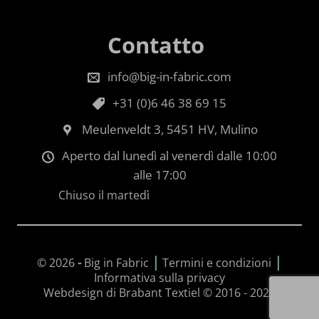
Contatto
info@big-in-fabric.com
+31 (0)6 46 38 69 15
Meulenveldt 3, 5451 HV, Mulino
Aperto dal lunedì al venerdì dalle 10:00
alle 17:00
Chiuso il martedì
|
|
© 2026
-
Big in Fabric
Termini e condizioni
Informativa sulla privacy
Webdesign di Brabant Textiel © 2016 - 2026