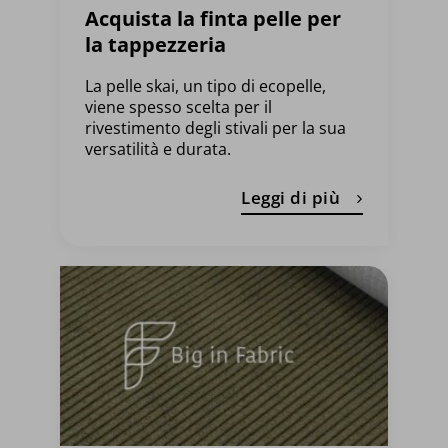
Acquista la finta pelle per
la tappezzeria
La pelle skai, un tipo di ecopelle,
viene spesso scelta per il
rivestimento degli stivali per la sua
versatilità e durata.
Leggi di più