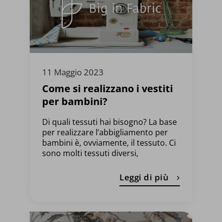
11 Maggio 2023
Come si realizzano i vestiti
per bambini?
Di quali tessuti hai bisogno? La base
per realizzare l’abbigliamento per
bambini è, ovviamente, il tessuto. Ci
sono molti tessuti diversi,
Leggi di più