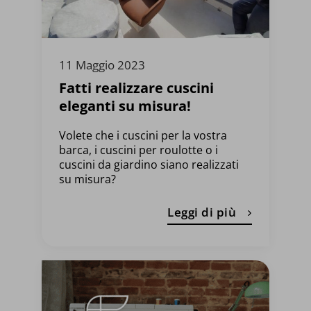
11 Maggio 2023
Fatti realizzare cuscini
eleganti su misura!
Volete che i cuscini per la vostra
barca, i cuscini per roulotte o i
cuscini da giardino siano realizzati
su misura?
Leggi di più