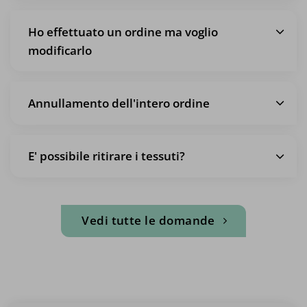
Ho effettuato un ordine ma voglio
modificarlo
Annullamento dell'intero ordine
E' possibile ritirare i tessuti?
Vedi tutte le domande