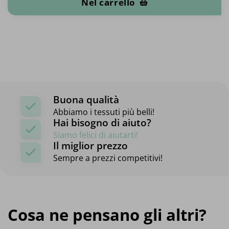
Nel carrello
Buona qualità
Abbiamo i tessuti più belli!
Hai bisogno di aiuto?
Siamo felici di aiutarti!
Il miglior prezzo
Sempre a prezzi competitivi!
Cosa ne pensano gli altri?