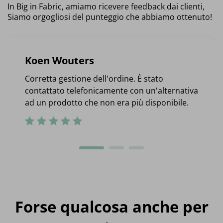
In Big in Fabric, amiamo ricevere feedback dai clienti,
Siamo orgogliosi del punteggio che abbiamo ottenuto!
Koen Wouters
Corretta gestione dell'ordine. È stato
contattato telefonicamente con un'alternativa
ad un prodotto che non era più disponibile.
Forse qualcosa anche per