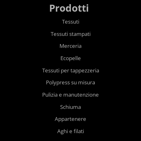
Prodotti
Tessuti
Tessuti stampati
Merceria
Ecopelle
Tessuti per tappezzeria
Polypress su misura
Pulizia e manutenzione
Schiuma
Appartenere
Aghi e filati