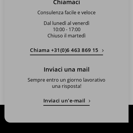
Chiamaci
Consulenza facile e veloce
Dal lunedì al venerdì
10:00 - 17:00
Chiuso il martedì
Chiama +31(0)6 463 869 15
Inviaci una mail
Sempre entro un giorno lavorativo
una risposta!
Inviaci un'e-mail