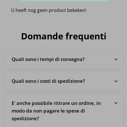
U heeft nog geen product bekeken!
Domande frequenti
Quali sono i tempi di consegna?
Quali sono i costi di spedizione?
E' anche possibile ritirare un ordine, in
modo da non pagare le spese di
spedizione?