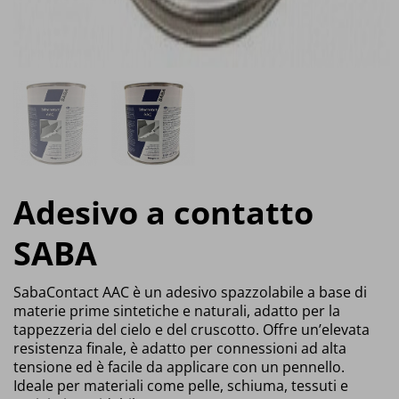
Adesivo a contatto
SABA
SabaContact AAC è un adesivo spazzolabile a base di
materie prime sintetiche e naturali, adatto per la
tappezzeria del cielo e del cruscotto. Offre un’elevata
resistenza finale, è adatto per connessioni ad alta
tensione ed è facile da applicare con un pennello.
Ideale per materiali come pelle, schiuma, tessuti e