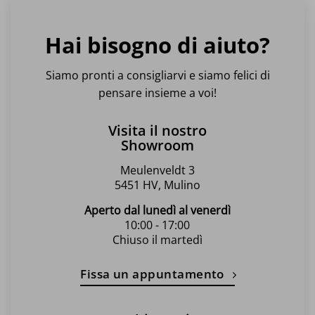
Hai bisogno di aiuto?
Siamo pronti a consigliarvi e siamo felici di
pensare insieme a voi!
Visita il nostro
Showroom
Meulenveldt 3
5451 HV, Mulino
Aperto dal lunedì al venerdì
10:00 - 17:00
Chiuso il martedì
Fissa un appuntamento