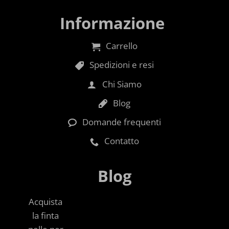
Informazione
Carrello
Spedizioni e resi
Chi Siamo
Blog
Domande frequenti
Contatto
Blog
Acquista
la finta