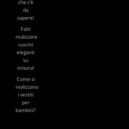
che c’è
da
sapere!
Fatti
realizzare
cuscini
eleganti
su
misura!
Come si
realizzano
i vestiti
per
bambini?