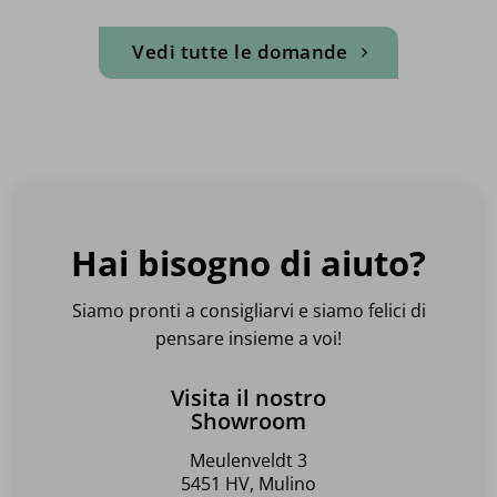
Vedi tutte le domande
Hai bisogno di aiuto?
Siamo pronti a consigliarvi e siamo felici di
pensare insieme a voi!
Visita il nostro
Showroom
Meulenveldt 3
5451 HV, Mulino