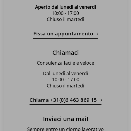
Aperto dal lunedì al venerdì
10:00 - 17:00
Chiuso il martedì
Fissa un appuntamento
Chiamaci
Consulenza facile e veloce
Dal lunedì al venerdì
10:00 - 17:00
Chiuso il martedì
Chiama +31(0)6 463 869 15
Inviaci una mail
Sempre entro un giorno lavorativo