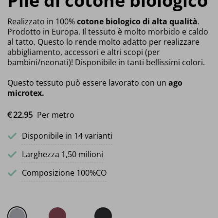
Pile di cotone biologico
Realizzato in 100%
cotone biologico di alta qualità
.
Prodotto in Europa. Il tessuto è molto morbido e caldo
al tatto. Questo lo rende molto adatto per realizzare
abbigliamento, accessori e altri scopi (per
bambini/neonati)! Disponibile in tanti bellissimi colori.
Questo tessuto può essere lavorato con un
ago
microtex.
€
22.
95
Per metro
Disponibile in 14 varianti
Larghezza 1,50 milioni
Composizione 100%CO