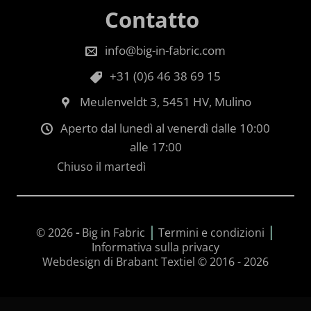
Contatto
info@big-in-fabric.com
+31 (0)6 46 38 69 15
Meulenveldt 3, 5451 HV, Mulino
Aperto dal lunedì al venerdì dalle 10:00
alle 17:00
Chiuso il martedì
|
|
© 2026
-
Big in Fabric
Termini e condizioni
Informativa sulla privacy
Webdesign di Brabant Textiel © 2016 - 2026