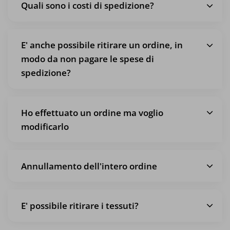
Quali sono i costi di spedizione?
E' anche possibile ritirare un ordine, in
modo da non pagare le spese di
spedizione?
Ho effettuato un ordine ma voglio
modificarlo
Annullamento dell'intero ordine
E' possibile ritirare i tessuti?