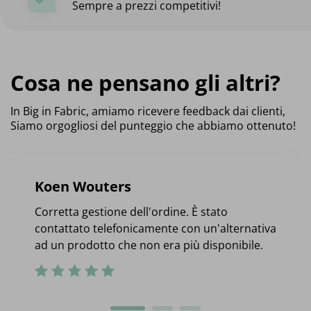
Sempre a prezzi competitivi!
Cosa ne pensano gli altri?
In Big in Fabric, amiamo ricevere feedback dai clienti,
Siamo orgogliosi del punteggio che abbiamo ottenuto!
Koen Wouters
Corretta gestione dell'ordine. È stato
contattato telefonicamente con un'alternativa
ad un prodotto che non era più disponibile.