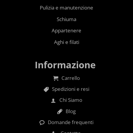
Pulizia e manutenzione
Schiuma
Appartenere
Aghi e filati
Informazione
Carrello
Spedizioni e resi
Chi Siamo
Blog
Domande frequenti