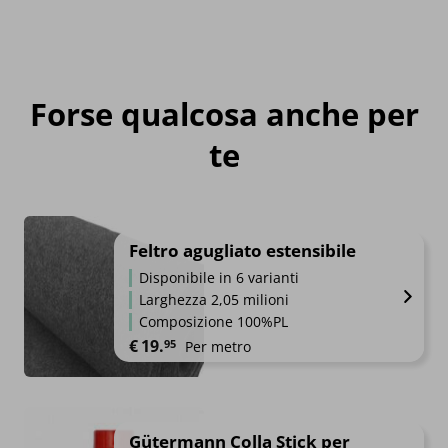
Forse qualcosa anche per
te
Feltro agugliato estensibile
Disponibile in 6 varianti
Larghezza 2,05 milioni
Composizione 100%PL
€
19.
95
Per metro
Gütermann Colla Stick per