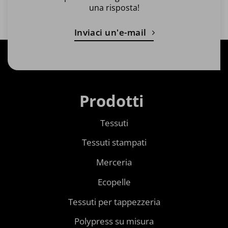
una risposta!
Inviaci un'e-mail
Prodotti
Tessuti
Tessuti stampati
Merceria
Ecopelle
Tessuti per tappezzeria
Polypress su misura