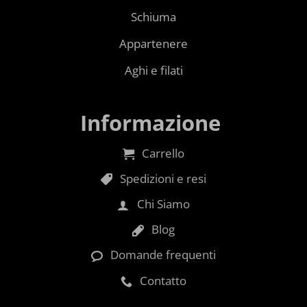
Schiuma
Appartenere
Aghi e filati
Informazione
Carrello
Spedizioni e resi
Chi Siamo
Blog
Domande frequenti
Contatto