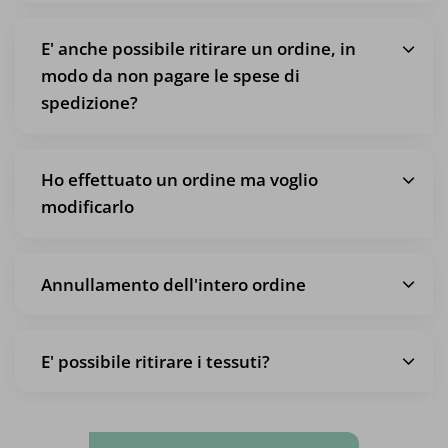
E' anche possibile ritirare un ordine, in
modo da non pagare le spese di
spedizione?
Ho effettuato un ordine ma voglio
modificarlo
Annullamento dell'intero ordine
E' possibile ritirare i tessuti?