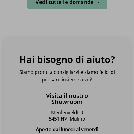
Vedi tutte le domande
Hai bisogno di aiuto?
Siamo pronti a consigliarvi e siamo felici di
pensare insieme a voi!
Visita il nostro
Showroom
Meulenveldt 3
5451 HV, Mulino
Aperto dal lunedì al venerdì