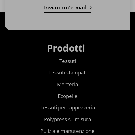
Inviaci un'e-mail
Prodotti
Tessuti
Tessuti stampati
Merceria
Ecopelle
Tessuti per tappezzeria
Polypress su misura
Pulizia e manutenzione