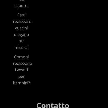
sapere!
Fatti
realizzare
cuscini
eleganti
su
misura!
Come si
realizzano
i vestiti
per
bambini?
Contatto