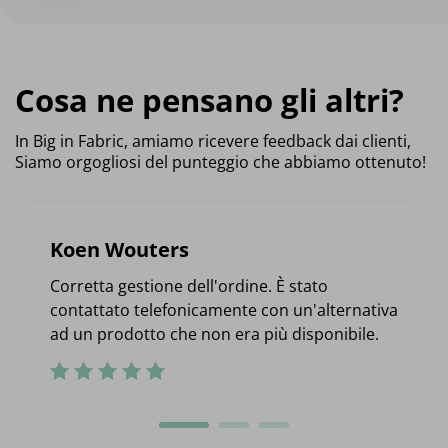
Cosa ne pensano gli altri?
In Big in Fabric, amiamo ricevere feedback dai clienti,
Siamo orgogliosi del punteggio che abbiamo ottenuto!
Koen Wouters
Corretta gestione dell'ordine. È stato
contattato telefonicamente con un'alternativa
ad un prodotto che non era più disponibile.