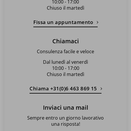
10:00 - 17:00
Chiuso il martedì
Fissa un appuntamento
Chiamaci
Consulenza facile e veloce
Dal lunedì al venerdì
10:00 - 17:00
Chiuso il martedì
Chiama +31(0)6 463 869 15
Inviaci una mail
Sempre entro un giorno lavorativo
una risposta!