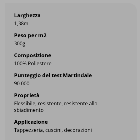
Larghezza
1,38m
Peso per m2
300g
Composizione
100% Poliestere
Punteggio del test Martindale
90.000
Proprietà
Flessibile, resistente, resistente allo
sbiadimento
Applicazione
Tappezzeria, cuscini, decorazioni