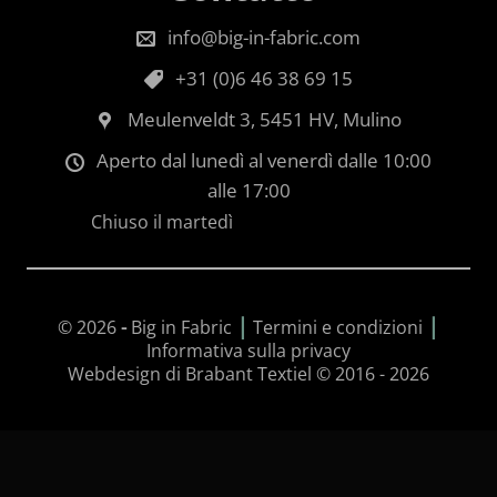
info@big-in-fabric.com
+31 (0)6 46 38 69 15
Meulenveldt 3, 5451 HV, Mulino
Aperto dal lunedì al venerdì dalle 10:00
alle 17:00
Chiuso il martedì
|
|
© 2026
-
Big in Fabric
Termini e condizioni
Informativa sulla privacy
Webdesign di Brabant Textiel © 2016 - 2026