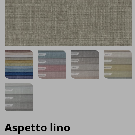
Aspetto lino