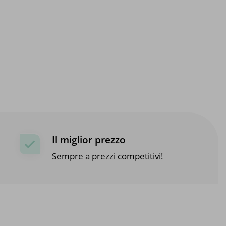
Il miglior prezzo
Sempre a prezzi competitivi!