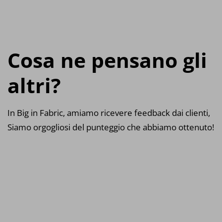
Cosa ne pensano gli
altri?
In Big in Fabric, amiamo ricevere feedback dai clienti,
Siamo orgogliosi del punteggio che abbiamo ottenuto!