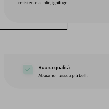
resistente all'olio, ignifugo
Buona qualità
Abbiamo i tessuti più belli!