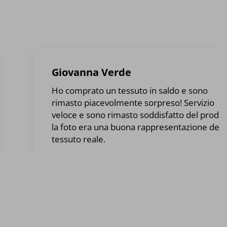
Giovanna Verde
Ho comprato un tessuto in saldo e sono
rimasto piacevolmente sorpreso! Servizio
veloce e sono rimasto soddisfatto del prodot
la foto era una buona rappresentazione del
tessuto reale.