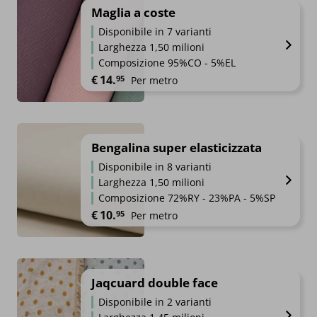
Maglia a coste
Disponibile in 7 varianti
Larghezza 1,50 milioni
Composizione 95%CO - 5%EL
€
14.
95
Per metro
Bengalina super elasticizzata
Disponibile in 8 varianti
Larghezza 1,50 milioni
Composizione 72%RY - 23%PA - 5%SP
€
10.
95
Per metro
Jaqcuard double face
Disponibile in 2 varianti