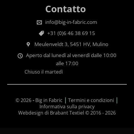
Contatto
info@big-in-fabric.com
+31 (0)6 46 38 69 15
Meulenveldt 3, 5451 HV, Mulino
Aperto dal lunedì al venerdì dalle 10:00
alle 17:00
Chiuso il martedì
|
|
© 2026
-
Big in Fabric
Termini e condizioni
Informativa sulla privacy
Webdesign di Brabant Textiel © 2016 - 2026