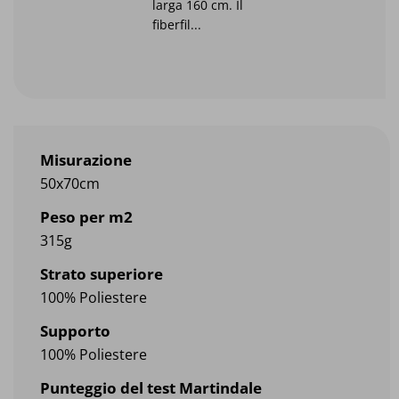
larga 160 cm. Il
fiberfil...
Misurazione
50x70cm
Peso per m2
315g
Strato superiore
100% Poliestere
Supporto
100% Poliestere
Punteggio del test Martindale