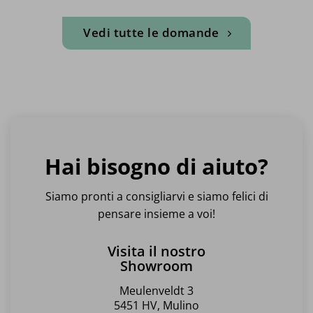
Vedi tutte le domande
Hai bisogno di aiuto?
Siamo pronti a consigliarvi e siamo felici di
pensare insieme a voi!
Visita il nostro
Showroom
Meulenveldt 3
5451 HV, Mulino