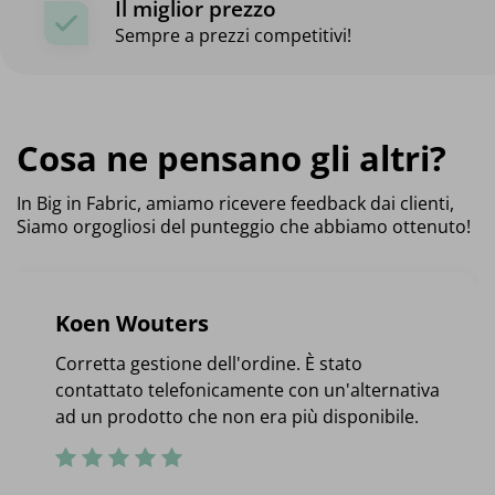
Il miglior prezzo
Sempre a prezzi competitivi!
Cosa ne pensano gli altri?
In Big in Fabric, amiamo ricevere feedback dai clienti,
Siamo orgogliosi del punteggio che abbiamo ottenuto!
Koen Wouters
Corretta gestione dell'ordine. È stato
contattato telefonicamente con un'alternativa
ad un prodotto che non era più disponibile.