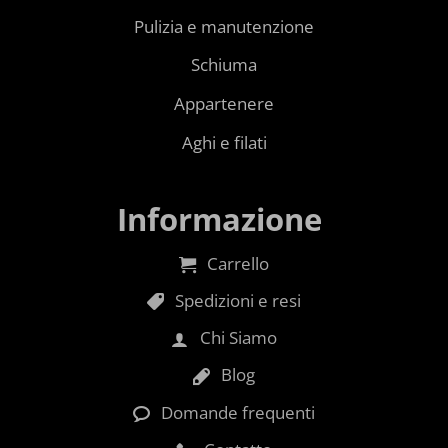
Pulizia e manutenzione
Schiuma
Appartenere
Aghi e filati
Informazione
Carrello
Spedizioni e resi
Chi Siamo
Blog
Domande frequenti