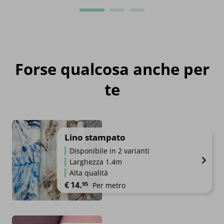
Forse qualcosa anche per
te
Lino stampato
Disponibile in 2 varianti
Larghezza 1.4m
Alta qualità
€
14.
95
Per metro