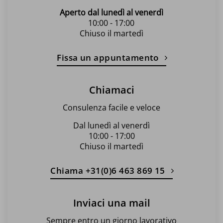
Aperto dal lunedì al venerdì
10:00 - 17:00
Chiuso il martedì
Fissa un appuntamento
Chiamaci
Consulenza facile e veloce
Dal lunedì al venerdì
10:00 - 17:00
Chiuso il martedì
Chiama +31(0)6 463 869 15
Inviaci una mail
Sempre entro un giorno lavorativo