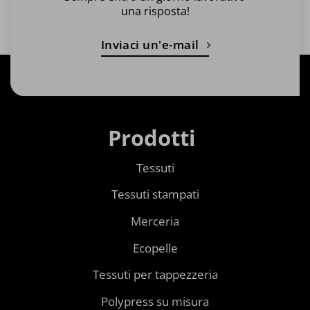
una risposta!
Inviaci un'e-mail
Prodotti
Tessuti
Tessuti stampati
Merceria
Ecopelle
Tessuti per tappezzeria
Polypress su misura