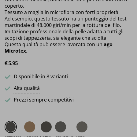
coperto.
Tessuto a maglia in microfibra con forti proprietà.
Ad esempio, questo tessuto ha un punteggio del test
martindale di 48.000 giri/min per la rottura del filo.
Imitazione professionale della pelle adatta a tutti gli
scopi di tappezzeria, sia elegante che sciolta.
Questa qualità può essere lavorata con un
ago
Microtex
.
€
5.
95
Disponibile in 8 varianti
Alta qualità
Prezzi sempre competitivi