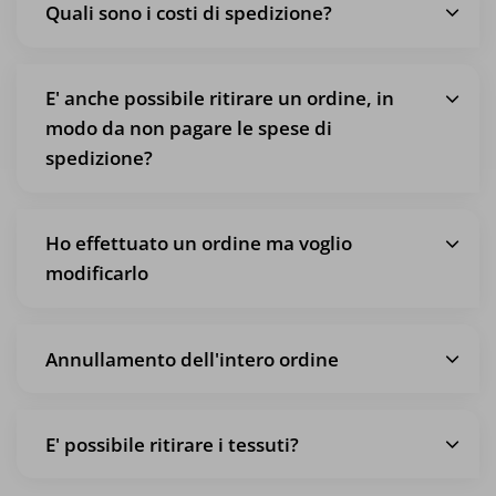
Quali sono i costi di spedizione?
E' anche possibile ritirare un ordine, in
modo da non pagare le spese di
spedizione?
Ho effettuato un ordine ma voglio
modificarlo
Annullamento dell'intero ordine
E' possibile ritirare i tessuti?