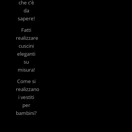
che c’è
da
sapere!
Fatti
realizzare
cuscini
eleganti
su
misura!
Come si
realizzano
i vestiti
per
bambini?