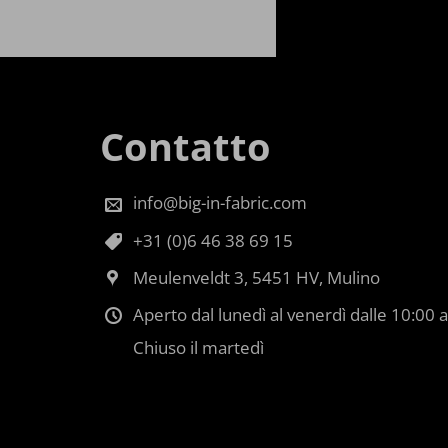
Contatto
info@big-in-fabric.com
+31 (0)6 46 38 69 15
Meulenveldt 3, 5451 HV, Mulino
Aperto dal lunedì al venerdì dalle 10:00 a
Chiuso il martedì