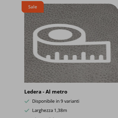
Sale
Ledera - Al metro
Disponibile in 9 varianti
Larghezza 1,38m