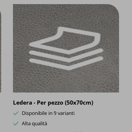
Ledera - Per pezzo (50x70cm)
Disponibile in 9 varianti
Alta qualità