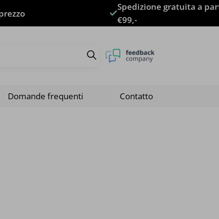
Spedizione gratuita a par
 prezzo
€99,-
Domande frequenti
Contatto