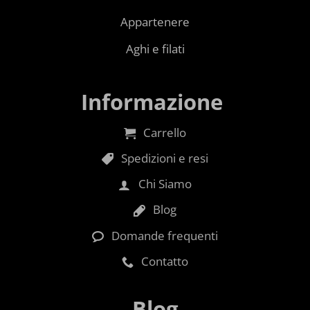
Appartenere
Aghi e filati
Informazione
Carrello
Spedizioni e resi
Chi Siamo
Blog
Domande frequenti
Contatto
Blog