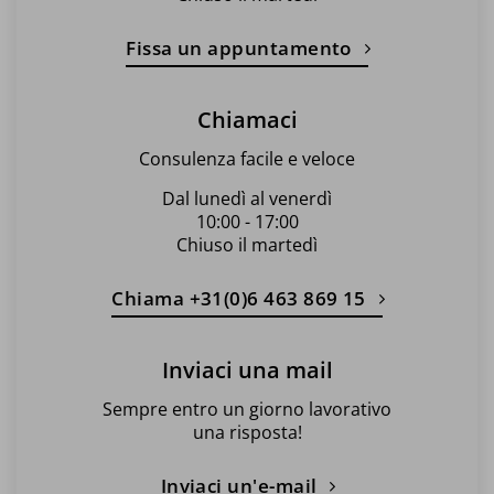
Fissa un appuntamento
Chiamaci
Consulenza facile e veloce
Dal lunedì al venerdì
10:00 - 17:00
Chiuso il martedì
Chiama +31(0)6 463 869 15
Inviaci una mail
Sempre entro un giorno lavorativo
una risposta!
Inviaci un'e-mail