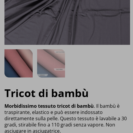
Tricot di bambù
Morbidissimo tessuto tricot di bambù
. Il bambù è
traspirante, elastico e può essere indossato
direttamente sulla pelle. Questo tessuto è lavabile a 30
gradi, stirabile fino a 110 gradi senza vapore. Non
asciugare in asciugatrice.