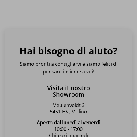
Hai bisogno di aiuto?
Siamo pronti a consigliarvi e siamo felici di
pensare insieme a voi!
Visita il nostro
Showroom
Meulenveldt 3
5451 HV, Mulino
Aperto dal lunedì al venerdì
10:00 - 17:00
Chiuso il martedì