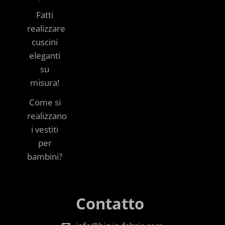
Fatti
realizzare
cuscini
eleganti
su
misura!
Come si
realizzano
i vestiti
per
bambini?
Contatto