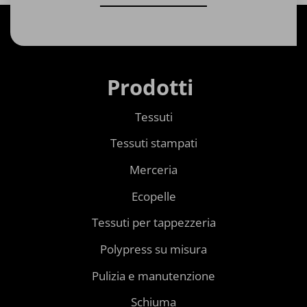
Prodotti
Tessuti
Tessuti stampati
Merceria
Ecopelle
Tessuti per tappezzeria
Polypress su misura
Pulizia e manutenzione
Schiuma