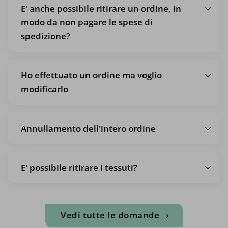
E' anche possibile ritirare un ordine, in
modo da non pagare le spese di
spedizione?
Ho effettuato un ordine ma voglio
modificarlo
Annullamento dell'intero ordine
E' possibile ritirare i tessuti?
Vedi tutte le domande