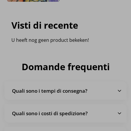
Visti di recente
U heeft nog geen product bekeken!
Domande frequenti
Quali sono i tempi di consegna?
Quali sono i costi di spedizione?