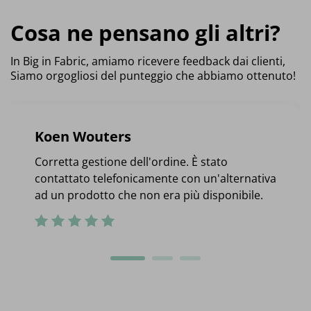
Cosa ne pensano gli altri?
In Big in Fabric, amiamo ricevere feedback dai clienti,
Siamo orgogliosi del punteggio che abbiamo ottenuto!
Koen Wouters
Corretta gestione dell'ordine. È stato
contattato telefonicamente con un'alternativa
ad un prodotto che non era più disponibile.