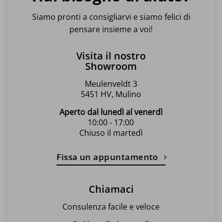
Siamo pronti a consigliarvi e siamo felici di
pensare insieme a voi!
Visita il nostro
Showroom
Meulenveldt 3
5451 HV, Mulino
Aperto dal lunedì al venerdì
10:00 - 17:00
Chiuso il martedì
Fissa un appuntamento
Chiamaci
Consulenza facile e veloce