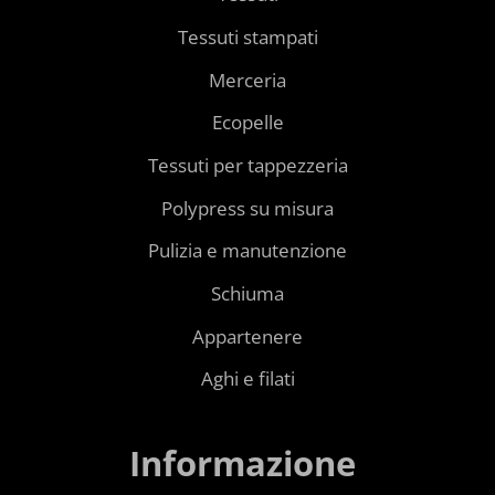
Tessuti stampati
Merceria
Ecopelle
Tessuti per tappezzeria
Polypress su misura
Pulizia e manutenzione
Schiuma
Appartenere
Aghi e filati
Informazione