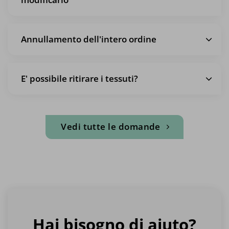
Annullamento dell'intero ordine
E' possibile ritirare i tessuti?
Vedi tutte le domande
Hai bisogno di aiuto?