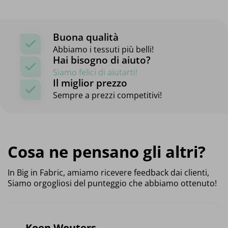
Buona qualità
Abbiamo i tessuti più belli!
Hai bisogno di aiuto?
Siamo felici di aiutarti!
Il miglior prezzo
Sempre a prezzi competitivi!
Cosa ne pensano gli altri?
In Big in Fabric, amiamo ricevere feedback dai clienti,
Siamo orgogliosi del punteggio che abbiamo ottenuto!
Koen Wouters