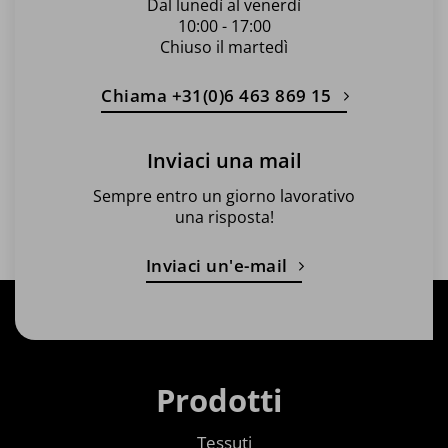
Dal lunedì al venerdì
10:00 - 17:00
Chiuso il martedì
Chiama +31(0)6 463 869 15
Inviaci una mail
Sempre entro un giorno lavorativo
una risposta!
Inviaci un'e-mail
Prodotti
Tessuti