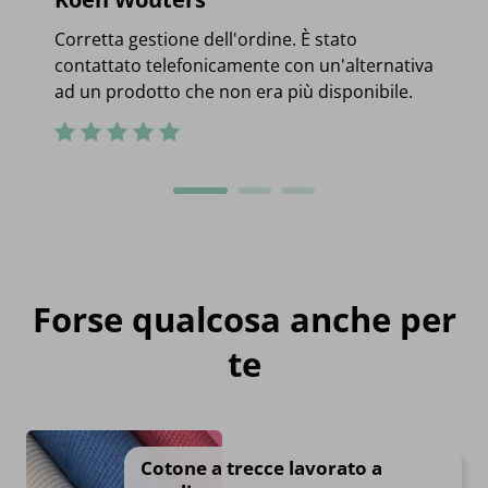
Corretta gestione dell'ordine. È stato
contattato telefonicamente con un'alternativa
ad un prodotto che non era più disponibile.
Forse qualcosa anche per
te
Cotone a trecce lavorato a