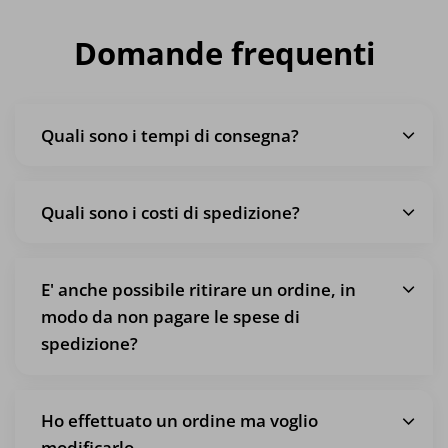
Domande frequenti
Quali sono i tempi di consegna?
Quali sono i costi di spedizione?
E' anche possibile ritirare un ordine, in
modo da non pagare le spese di
spedizione?
Ho effettuato un ordine ma voglio
modificarlo