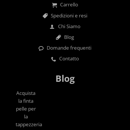
Carrello
Spedizioni e resi
Chi Siamo
Blog
Domande frequenti
Contatto
Blog
Acquista
la finta
pelle per
la
tappezzeria