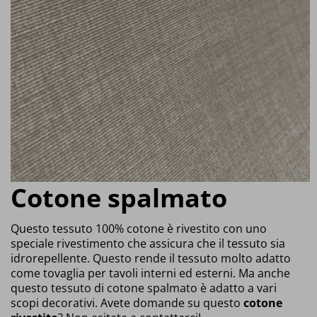
Cotone spalmato
Questo tessuto 100% cotone è rivestito con uno
speciale rivestimento che assicura che il tessuto sia
idrorepellente. Questo rende il tessuto molto adatto
come tovaglia per tavoli interni ed esterni. Ma anche
questo tessuto di cotone spalmato è adatto a vari
scopi decorativi. Avete domande su questo
cotone