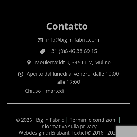
Contatto
info@big-in-fabric.com
+31 (0)6 46 38 69 15
Meulenveldt 3, 5451 HV, Mulino
Aperto dal lunedì al venerdì dalle 10:00
alle 17:00
Chiuso il martedì
|
|
© 2026
-
Big in Fabric
Termini e condizioni
Informativa sulla privacy
Webdesign di Brabant Textiel © 2016 - 2026