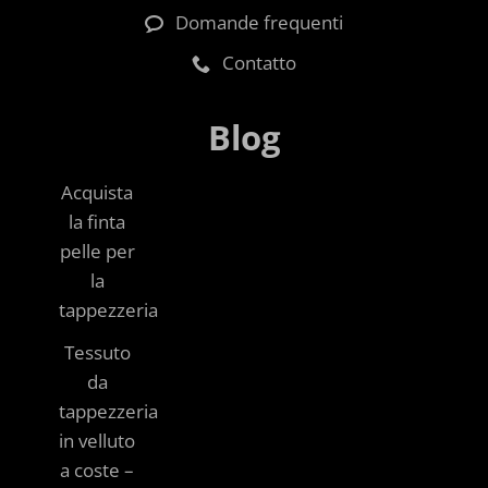
Domande frequenti
Contatto
Blog
Acquista
la finta
pelle per
la
tappezzeria
Tessuto
da
tappezzeria
in velluto
a coste –