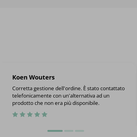
Koen Wouters
Corretta gestione dell'ordine. È stato contattato
telefonicamente con un'alternativa ad un
prodotto che non era più disponibile.