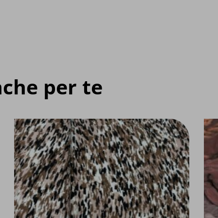
che per te