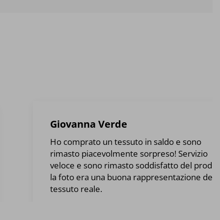
Giovanna Verde
Ho comprato un tessuto in saldo e sono
rimasto piacevolmente sorpreso! Servizio
veloce e sono rimasto soddisfatto del prodot
la foto era una buona rappresentazione del
tessuto reale.