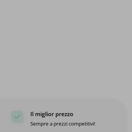
Il miglior prezzo
Sempre a prezzi competitivi!