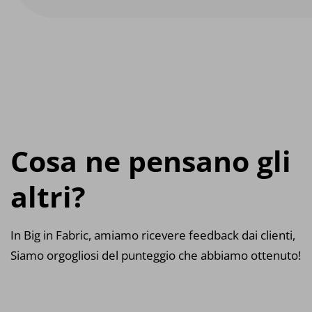
Cosa ne pensano gli
altri?
In Big in Fabric, amiamo ricevere feedback dai clienti,
Siamo orgogliosi del punteggio che abbiamo ottenuto!