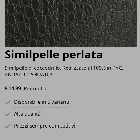
Similpelle perlata
Similpelle di coccodrillo. Realizzato al 100% in PVC.
ANDATO = ANDATO!
€
14.
99
Per metro
Disponibile in 5 varianti
Alta qualità
Prezzi sempre competitivi