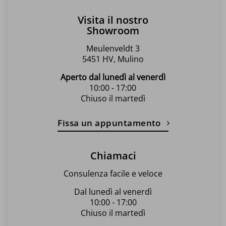
Visita il nostro
Showroom
Meulenveldt 3
5451 HV, Mulino
Aperto dal lunedì al venerdì
10:00 - 17:00
Chiuso il martedì
Fissa un appuntamento
Chiamaci
Consulenza facile e veloce
Dal lunedì al venerdì
10:00 - 17:00
Chiuso il martedì