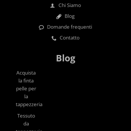
Chi Siamo
Blog
Domande frequenti
Contatto
Blog
Acquista
la finta
pelle per
la
tappezzeria
Tessuto
da