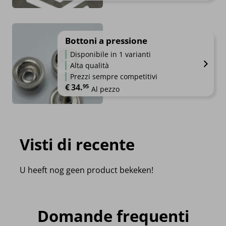
Bottoni a pressione
Disponibile in 1 varianti
Alta qualità
Prezzi sempre competitivi
€
34.
95
Al pezzo
Visti di recente
U heeft nog geen product bekeken!
Domande frequenti