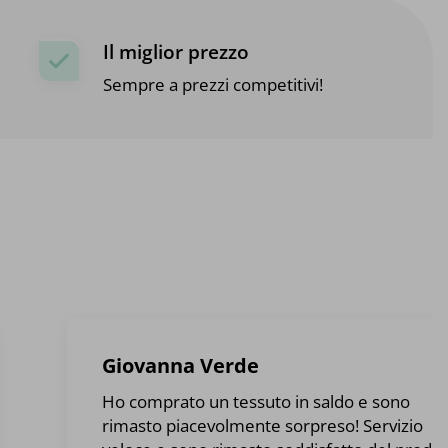
Il miglior prezzo
Sempre a prezzi competitivi!
Giovanna Verde
Ho comprato un tessuto in saldo e sono
rimasto piacevolmente sorpreso! Servizio