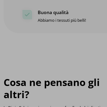
Buona qualità
Abbiamo i tessuti più belli!
Cosa ne pensano gli
altri?