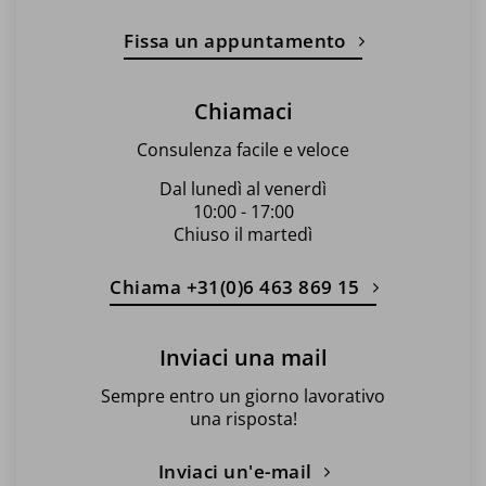
Fissa un appuntamento
Chiamaci
Consulenza facile e veloce
Dal lunedì al venerdì
10:00 - 17:00
Chiuso il martedì
Chiama +31(0)6 463 869 15
Inviaci una mail
Sempre entro un giorno lavorativo
una risposta!
Inviaci un'e-mail