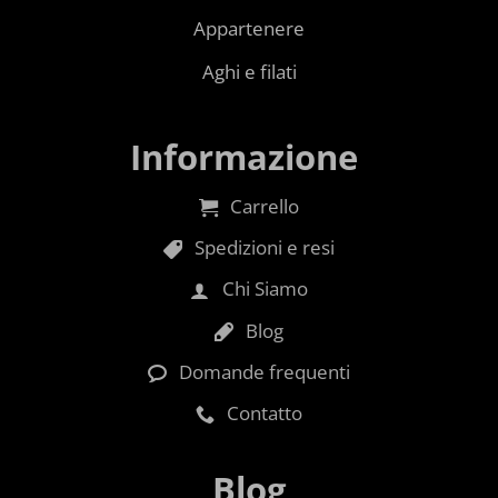
Appartenere
Aghi e filati
Informazione
Carrello
Spedizioni e resi
Chi Siamo
Blog
Domande frequenti
Contatto
Blog