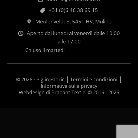
+31 (0)6 46 38 69 15
Meulenveldt 3, 5451 HV, Mulino
Aperto dal lunedì al venerdì dalle 10:00
alle 17:00
Chiuso il martedì
|
|
© 2026
-
Big in Fabric
Termini e condizioni
Informativa sulla privacy
Webdesign di Brabant Textiel © 2016 - 2026