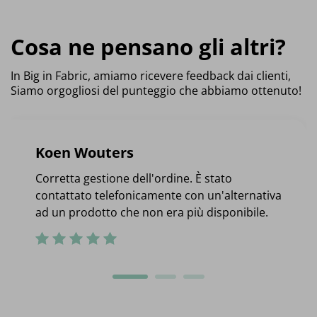
Cosa ne pensano gli altri?
In Big in Fabric, amiamo ricevere feedback dai clienti,
Siamo orgogliosi del punteggio che abbiamo ottenuto!
Koen Wouters
Corretta gestione dell'ordine. È stato
contattato telefonicamente con un'alternativa
ad un prodotto che non era più disponibile.