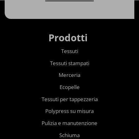
Prodotti
Tessuti
Tessuti stampati
Merceria
Ecopelle
Tessuti per tappezzeria
Polypress su misura
Pulizia e manutenzione
Schiuma