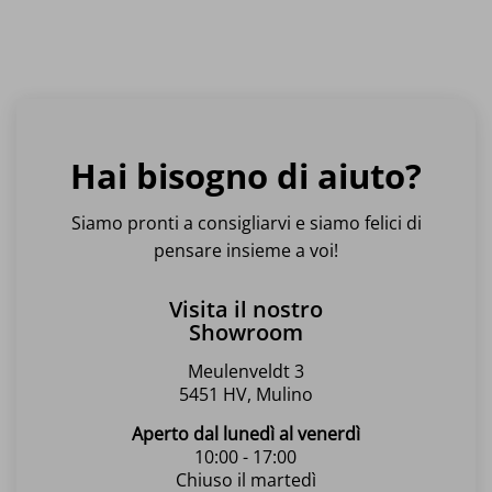
Hai bisogno di aiuto?
Siamo pronti a consigliarvi e siamo felici di
pensare insieme a voi!
Visita il nostro
Showroom
Meulenveldt 3
5451 HV, Mulino
Aperto dal lunedì al venerdì
10:00 - 17:00
Chiuso il martedì