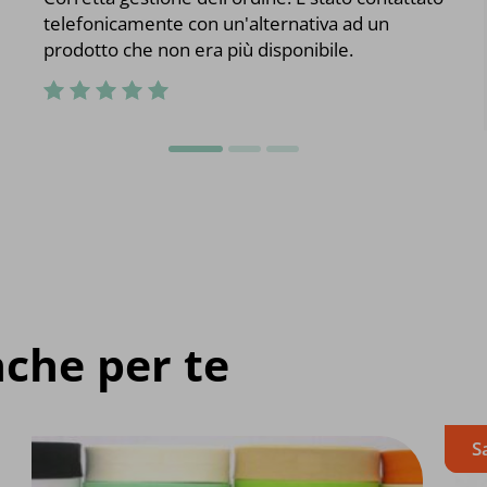
telefonicamente con un'alternativa ad un
prodotto che non era più disponibile.
che per te
S