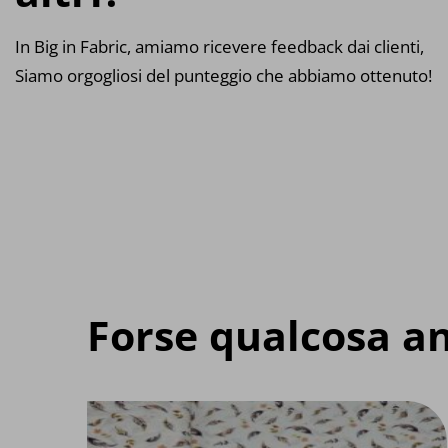
In Big in Fabric, amiamo ricevere feedback dai clienti,
Siamo orgogliosi del punteggio che abbiamo ottenuto!
Forse qualcosa an