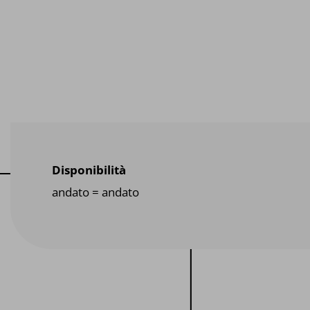
Disponibilità
andato = andato