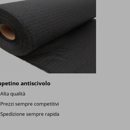
petino antiscivolo
Alta qualità
Prezzi sempre competitivi
Spedizione sempre rapida