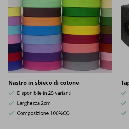
Nastro in sbieco di cotone
Tap
Disponibile in 25 varianti
Larghezza 2cm
Composizione 100%CO