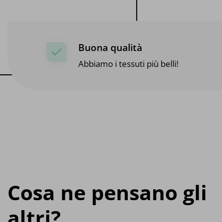
Buona qualità
Abbiamo i tessuti più belli!
Cosa ne pensano gli
altri?