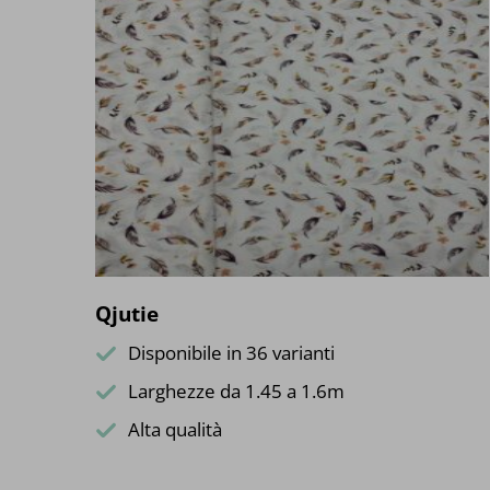
Qjutie
Disponibile in 36 varianti
Larghezze da 1.45 a 1.6m
Alta qualità