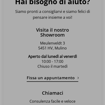
Hai bisogno di aiuto?
Siamo pronti a consigliarvi e siamo felici di
pensare insieme a voi!
Visita il nostro
Showroom
Meulenveldt 3
5451 HV, Mulino
Aperto dal lunedì al venerdì
10:00 - 17:00
Chiuso il martedì
Fissa un appuntamento
Chiamaci
Consulenza facile e veloce