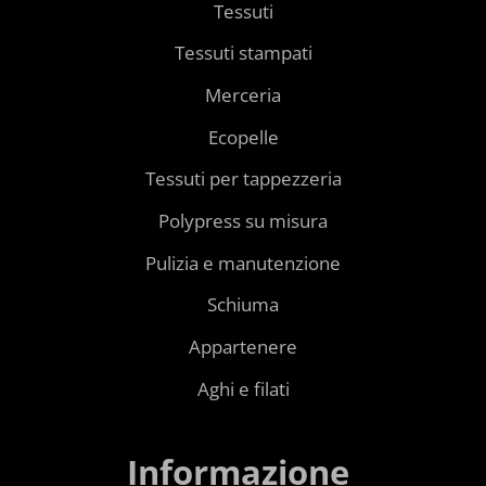
Tessuti
Tessuti stampati
Merceria
Ecopelle
Tessuti per tappezzeria
Polypress su misura
Pulizia e manutenzione
Schiuma
Appartenere
Aghi e filati
Informazione