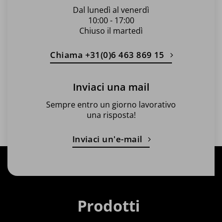
Dal lunedì al venerdì
10:00 - 17:00
Chiuso il martedì
Chiama +31(0)6 463 869 15
Inviaci una mail
Sempre entro un giorno lavorativo
una risposta!
Inviaci un'e-mail
Prodotti