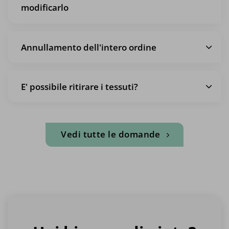
modificarlo
Annullamento dell'intero ordine
E' possibile ritirare i tessuti?
Vedi tutte le domande