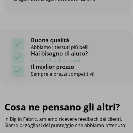
Buona qualità
Abbiamo i tessuti più belli!
Hai bisogno di aiuto?
Siamo felici di aiutarti!
Il miglior prezzo
Sempre a prezzi competitivi!
Cosa ne pensano gli altri?
In Big in Fabric, amiamo ricevere feedback dai clienti,
Siamo orgogliosi del punteggio che abbiamo ottenuto!