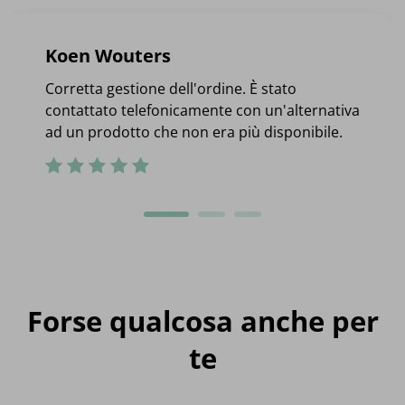
Koen Wouters
Corretta gestione dell'ordine. È stato
contattato telefonicamente con un'alternativa
ad un prodotto che non era più disponibile.
Forse qualcosa anche per
te