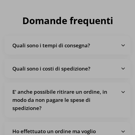
Domande frequenti
Quali sono i tempi di consegna?
Quali sono i costi di spedizione?
E' anche possibile ritirare un ordine, in
modo da non pagare le spese di
spedizione?
Ho effettuato un ordine ma voglio