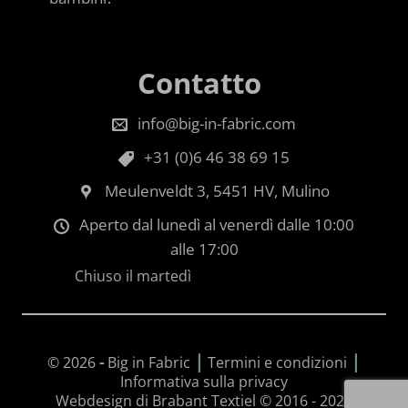
Contatto
info@big-in-fabric.com
+31 (0)6 46 38 69 15
Meulenveldt 3, 5451 HV, Mulino
Aperto dal lunedì al venerdì dalle 10:00
alle 17:00
Chiuso il martedì
|
|
© 2026
-
Big in Fabric
Termini e condizioni
Informativa sulla privacy
Webdesign di Brabant Textiel © 2016 - 2026