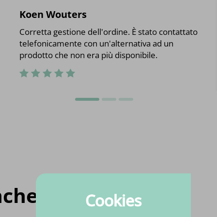
Koen Wouters
Corretta gestione dell'ordine. È stato contattato
telefonicamente con un'alternativa ad un
prodotto che non era più disponibile.
che per te
Cookies