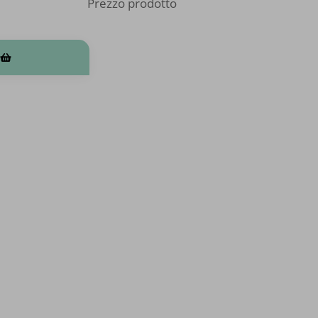
Prezzo prodotto