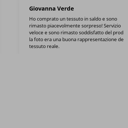
Giovanna Verde
Ho comprato un tessuto in saldo e sono
rimasto piacevolmente sorpreso! Servizio
veloce e sono rimasto soddisfatto del prodot
la foto era una buona rappresentazione del
tessuto reale.