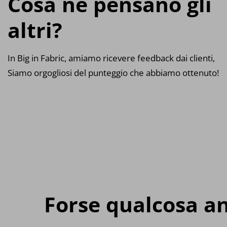
Cosa ne pensano gli
altri?
In Big in Fabric, amiamo ricevere feedback dai clienti,
Siamo orgogliosi del punteggio che abbiamo ottenuto!
Forse qualcosa an