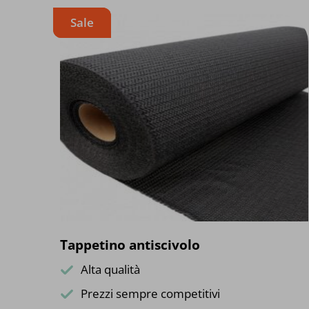
Sale
Tappetino antiscivolo
Alta qualità
Prezzi sempre competitivi