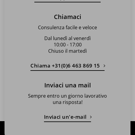
Chiamaci
Consulenza facile e veloce
Dal lunedì al venerdì
10:00 - 17:00
Chiuso il martedì
Chiama +31(0)6 463 869 15
Inviaci una mail
Sempre entro un giorno lavorativo
una risposta!
Inviaci un'e-mail