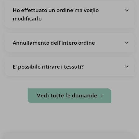
Ho effettuato un ordine ma voglio
modificarlo
Annullamento dell'intero ordine
E' possibile ritirare i tessuti?
Vedi tutte le domande