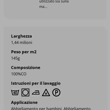
utilizzato sia sulla
ma...
Larghezza
1,44 milioni
Peso per m2
145g
Composizione
100%CO
Istruzioni per il lavaggio
Applicazione
Abbigliamento per bambini, Abbigliamento,