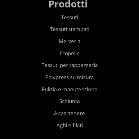
Prodotti
Tessuti
Tessuti stampati
Merceria
Ecopelle
Tessuti per tappezzeria
Polypress su misura
Pulizia e manutenzione
Schiuma
Appartenere
Aghi e filati