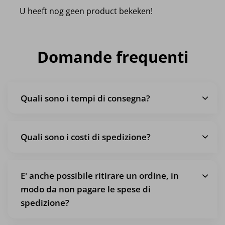
U heeft nog geen product bekeken!
Domande frequenti
Quali sono i tempi di consegna?
Quali sono i costi di spedizione?
E' anche possibile ritirare un ordine, in
modo da non pagare le spese di
spedizione?