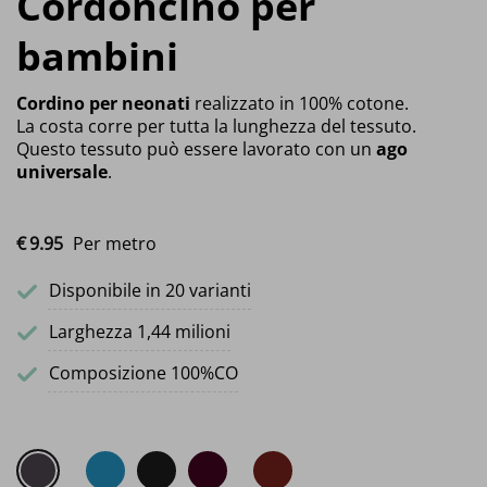
Cordoncino per
bambini
Cordino per neonati
realizzato in 100% cotone.
La costa corre per tutta la lunghezza del tessuto.
Questo tessuto può essere lavorato con un
ago
universale
.
€
9.
95
Per metro
Disponibile in 20 varianti
Larghezza 1,44 milioni
Composizione 100%CO