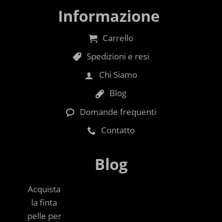
Informazione
Carrello
Spedizioni e resi
Chi Siamo
Blog
Domande frequenti
Contatto
Blog
Acquista
la finta
pelle per