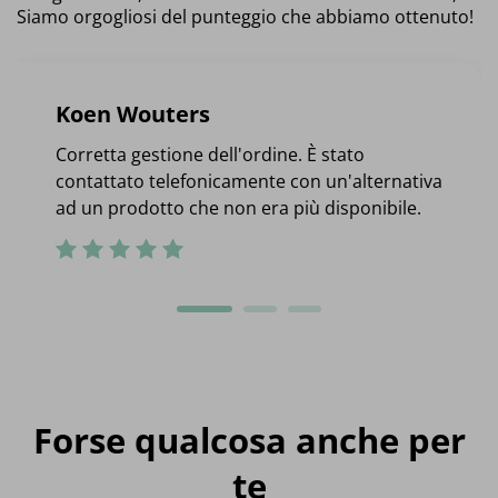
Siamo orgogliosi del punteggio che abbiamo ottenuto!
Koen Wouters
Corretta gestione dell'ordine. È stato
contattato telefonicamente con un'alternativa
ad un prodotto che non era più disponibile.
Forse qualcosa anche per
te