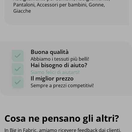
Pantaloni, Accessori per bambini, Gonne,
Giacche
Buona qualità
Abbiamo i tessuti più belli!
Hai bisogno di aiuto?
Siamo felici di aiutarti!
Il miglior prezzo
Sempre a prezzi competitivi!
Cosa ne pensano gli altri?
In Big in Fabric, amiamo ricevere feedback dai clienti,