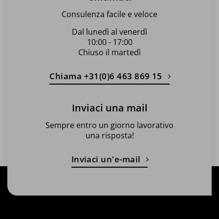
Consulenza facile e veloce
Dal lunedì al venerdì
10:00 - 17:00
Chiuso il martedì
Chiama +31(0)6 463 869 15
Inviaci una mail
Sempre entro un giorno lavorativo
una risposta!
Inviaci un'e-mail