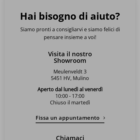
Hai bisogno di aiuto?
Siamo pronti a consigliarvi e siamo felici di
pensare insieme a voi!
Visita il nostro
Showroom
Meulenveldt 3
5451 HV, Mulino
Aperto dal lunedì al venerdì
10:00 - 17:00
Chiuso il martedì
Fissa un appuntamento
Chiamaci