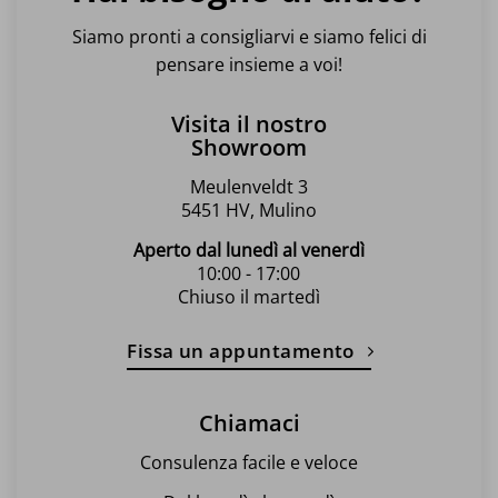
Siamo pronti a consigliarvi e siamo felici di
pensare insieme a voi!
Visita il nostro
Showroom
Meulenveldt 3
5451 HV, Mulino
Aperto dal lunedì al venerdì
10:00 - 17:00
Chiuso il martedì
Fissa un appuntamento
Chiamaci
Consulenza facile e veloce