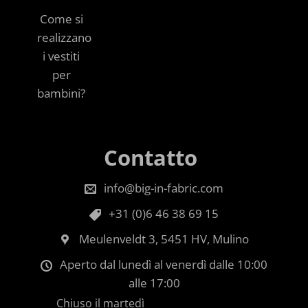
Come si
realizzano
i vestiti
per
bambini?
Contatto
info@big-in-fabric.com
+31 (0)6 46 38 69 15
Meulenveldt 3, 5451 HV, Mulino
Aperto dal lunedì al venerdì dalle 10:00
alle 17:00
Chiuso il martedì