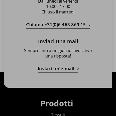
Dal lunedì al venerdì
10:00 - 17:00
Chiuso il martedì
Chiama +31(0)6 463 869 15
Inviaci una mail
Sempre entro un giorno lavorativo
una risposta!
Inviaci un'e-mail
Prodotti
Tessuti