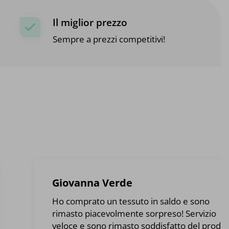
Il miglior prezzo
Sempre a prezzi competitivi!
Giovanna Verde
Ho comprato un tessuto in saldo e sono
rimasto piacevolmente sorpreso! Servizio
veloce e sono rimasto soddisfatto del prodot