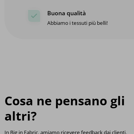
Buona qualità
Abbiamo i tessuti più belli!
Cosa ne pensano gli
altri?
In Big in Fabric, amiamo ricevere feedback dai clienti,