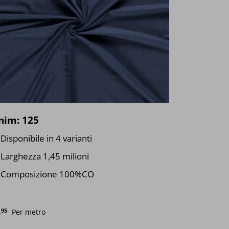
nim: 125
Disponibile in 4 varianti
Larghezza 1,45 milioni
Composizione 100%CO
.
95
Per metro