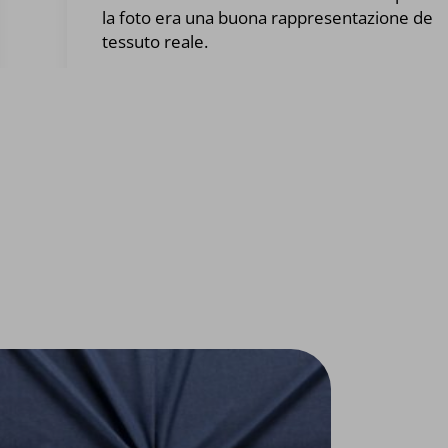
la foto era una buona rappresentazione del
tessuto reale.