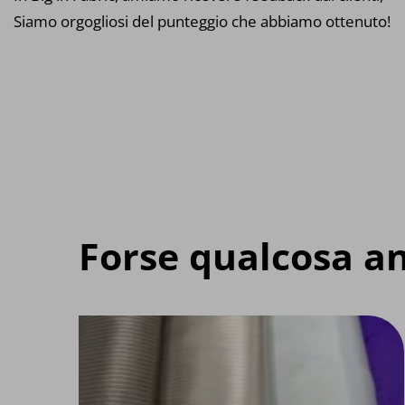
Siamo orgogliosi del punteggio che abbiamo ottenuto!
Forse qualcosa an