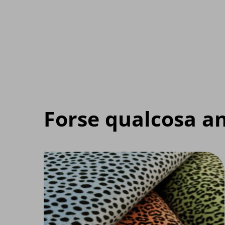
Forse qualcosa an