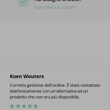
Siamo felici di aiutarti!
Koen Wouters
Corretta gestione dell'ordine. È stato contattato
telefonicamente con un'alternativa ad un
prodotto che non era più disponibile.