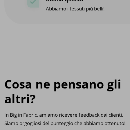
Abbiamo i tessuti più belli!
Cosa ne pensano gli
altri?
In Big in Fabric, amiamo ricevere feedback dai clienti,
Siamo orgogliosi del punteggio che abbiamo ottenuto!