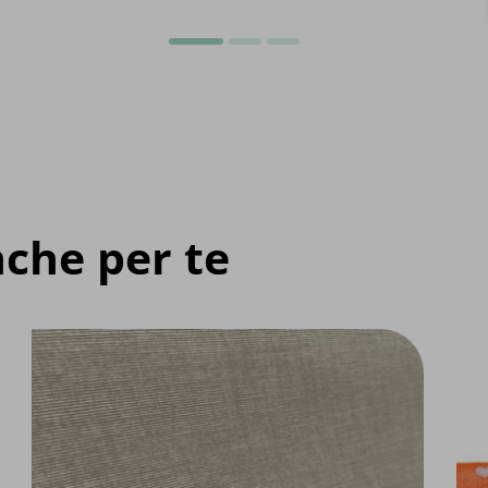
che per te