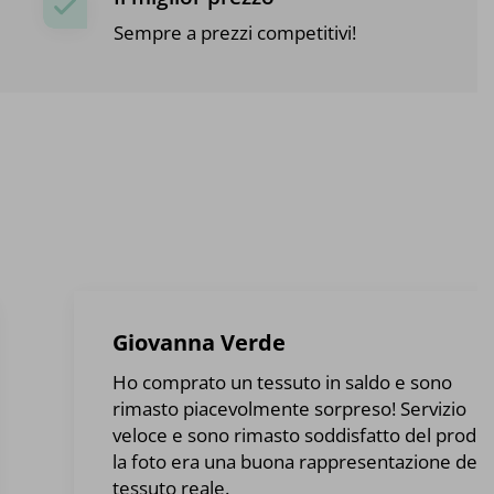
Sempre a prezzi competitivi!
Giovanna Verde
Ho comprato un tessuto in saldo e sono
rimasto piacevolmente sorpreso! Servizio
veloce e sono rimasto soddisfatto del prodot
la foto era una buona rappresentazione del
tessuto reale.