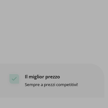
Il miglior prezzo
Sempre a prezzi competitivi!