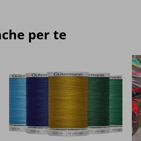
che per te