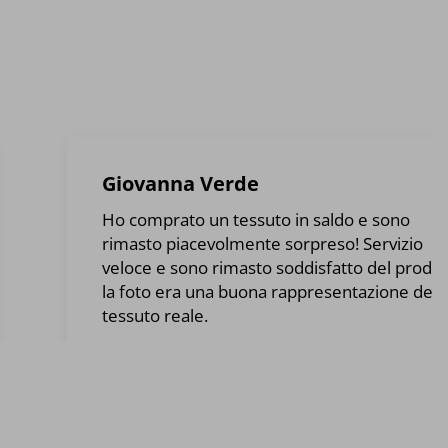
Giovanna Verde
Ho comprato un tessuto in saldo e sono
rimasto piacevolmente sorpreso! Servizio
veloce e sono rimasto soddisfatto del prodot
la foto era una buona rappresentazione del
tessuto reale.