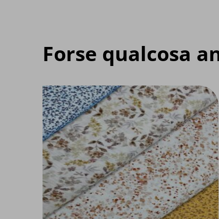
Forse qualcosa an