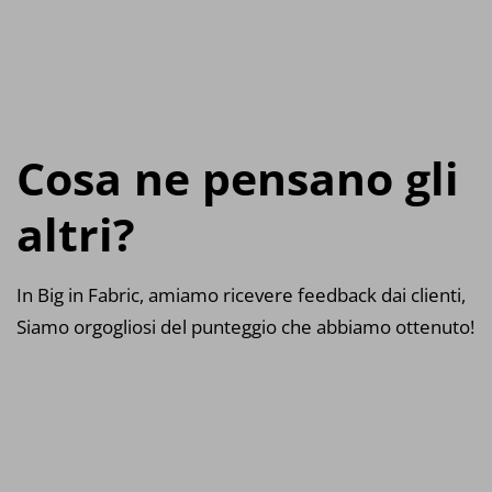
Cosa ne pensano gli
altri?
In Big in Fabric, amiamo ricevere feedback dai clienti,
Siamo orgogliosi del punteggio che abbiamo ottenuto!