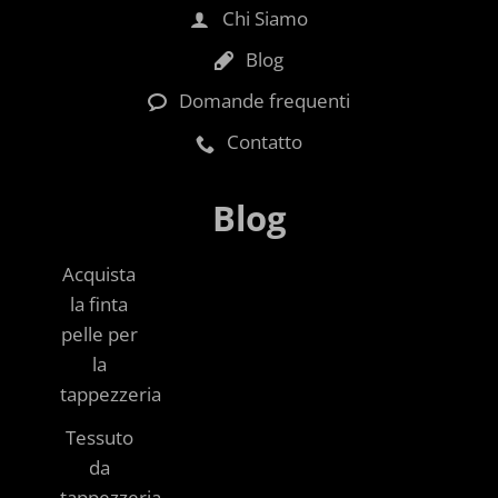
Chi Siamo
Blog
Domande frequenti
Contatto
Blog
Acquista
la finta
pelle per
la
tappezzeria
Tessuto
da
tappezzeria