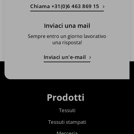
Chiama +31(0)6 463 869 15
Inviaci una mail
Sempre entro un giorno lavorativo
una risposta!
Inviaci un'e-mail
Prodotti
Tessuti
Tessuti stampati
Merceria