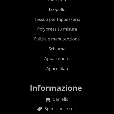
Ecopelle
Tessuti per tappezzeria
Polypress su misura
Pulizia e manutenzione
Schiuma
Appartenere
Aghi e filati
Informazione
Carrello
Spedizioni e resi