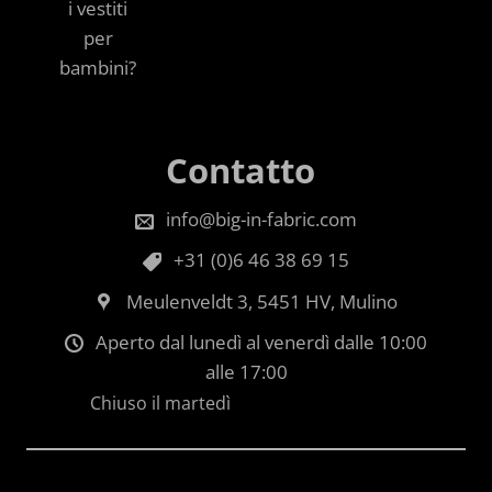
i vestiti
per
bambini?
Contatto
info@big-in-fabric.com
+31 (0)6 46 38 69 15
Meulenveldt 3, 5451 HV, Mulino
Aperto dal lunedì al venerdì dalle 10:00
alle 17:00
Chiuso il martedì