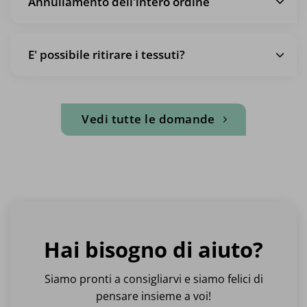
Annullamento dell'intero ordine
E' possibile ritirare i tessuti?
Vedi tutte le domande
Hai bisogno di aiuto?
Siamo pronti a consigliarvi e siamo felici di
pensare insieme a voi!