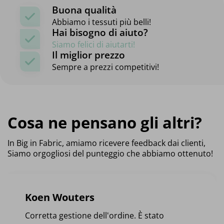
Buona qualità
Abbiamo i tessuti più belli!
Hai bisogno di aiuto?
Siamo felici di aiutarti!
Il miglior prezzo
Sempre a prezzi competitivi!
Cosa ne pensano gli altri?
In Big in Fabric, amiamo ricevere feedback dai clienti,
Siamo orgogliosi del punteggio che abbiamo ottenuto!
Koen Wouters
Corretta gestione dell'ordine. È stato