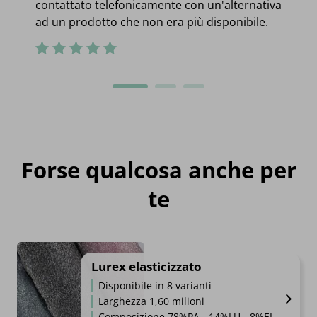
contattato telefonicamente con un'alternativa
ad un prodotto che non era più disponibile.
Forse qualcosa anche per
te
Lurex elasticizzato
Disponibile in 8 varianti
Larghezza 1,60 milioni
Composizione 78%PA - 14%LU - 8%EL