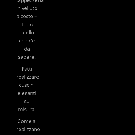
in velluto
a coste –
Tutto
quello
che c’è
da
sapere!
Fatti
realizzare
cuscini
eleganti
su
misura!
Come si
realizzano