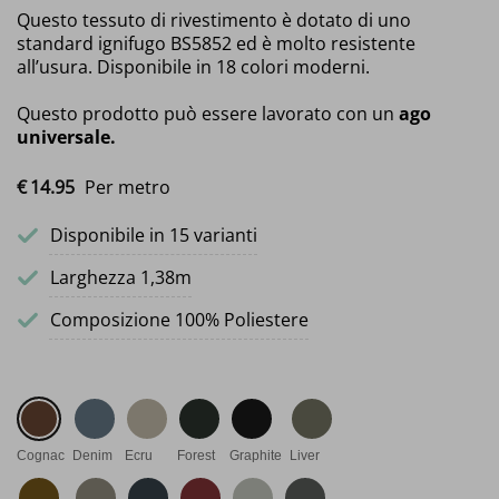
Questo tessuto di rivestimento è dotato di uno
standard ignifugo BS5852 ed è molto resistente
all’usura. Disponibile in 18 colori moderni.
Questo prodotto può essere lavorato con un
ago
universale.
€
14.
95
Per metro
Disponibile in 15 varianti
Larghezza 1,38m
Composizione 100% Poliestere
Cognac
Denim
Ecru
Forest
Graphite
Liver