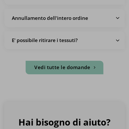
Annullamento dell'intero ordine
E' possibile ritirare i tessuti?
Vedi tutte le domande
Hai bisogno di aiuto?