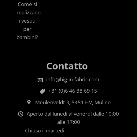
Come si
realizzano
i vestiti
per
bambini?
Contatto
info@big-in-fabric.com
+31 (0)6 46 38 69 15
Meulenveldt 3, 5451 HV, Mulino
Aperto dal lunedì al venerdì dalle 10:00
alle 17:00
Chiuso il martedì