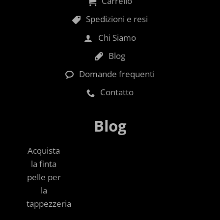
Carrello
Spedizioni e resi
Chi Siamo
Blog
Domande frequenti
Contatto
Blog
Acquista
la finta
pelle per
la
tappezzeria