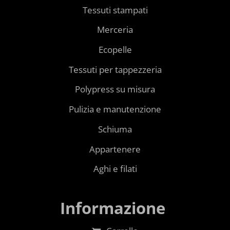
Tessuti stampati
Merceria
Ecopelle
Tessuti per tappezzeria
Polypress su misura
Pulizia e manutenzione
Schiuma
Appartenere
Aghi e filati
Informazione