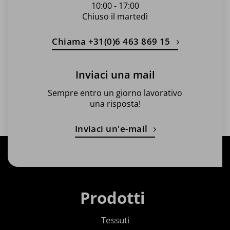
10:00 - 17:00
Chiuso il martedì
Chiama +31(0)6 463 869 15
Inviaci una mail
Sempre entro un giorno lavorativo
una risposta!
Inviaci un'e-mail
Prodotti
Tessuti