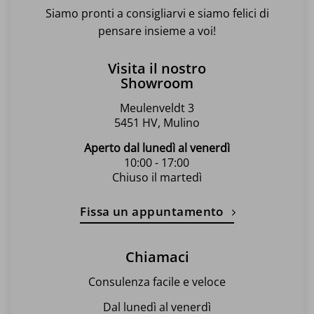
Siamo pronti a consigliarvi e siamo felici di
pensare insieme a voi!
Visita il nostro
Showroom
Meulenveldt 3
5451 HV, Mulino
Aperto dal lunedì al venerdì
10:00 - 17:00
Chiuso il martedì
Fissa un appuntamento
Chiamaci
Consulenza facile e veloce
Dal lunedì al venerdì