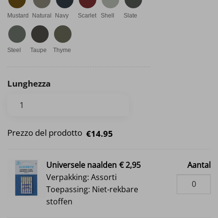
Mustard
Natural
Navy
Scarlet
Shell
Slate
Steel
Taupe
Thyme
Lunghezza
Prezzo del prodotto
€14.95
Universele naalden
€ 2,95
Aantal
Verpakking: Assorti
Toepassing: Niet-rekbare
stoffen