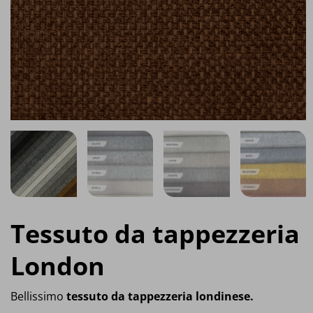
Tessuto da tappezzeria
London
Bellissimo
tessuto da tappezzeria londinese.