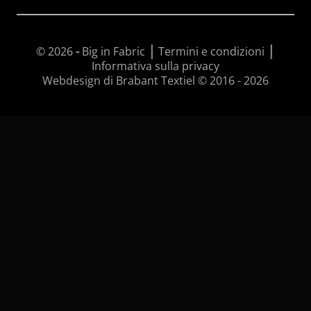
|
|
© 2026
-
Big in Fabric
Termini e condizioni
Informativa sulla privacy
Webdesign di Brabant Textiel © 2016 - 2026