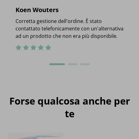
Koen Wouters
Corretta gestione dell'ordine. È stato
contattato telefonicamente con un'alternativa
ad un prodotto che non era più disponibile.
Forse qualcosa anche per
te