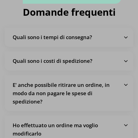
Domande frequenti
Quali sono i tempi di consegna?
Quali sono i costi di spedizione?
E' anche possibile ritirare un ordine, in
modo da non pagare le spese di
spedizione?
Ho effettuato un ordine ma voglio
modificarlo