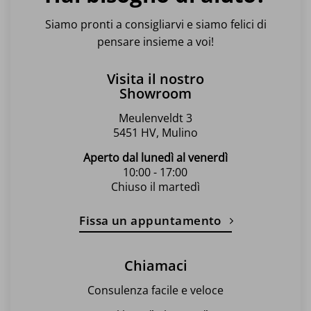
Siamo pronti a consigliarvi e siamo felici di
pensare insieme a voi!
Visita il nostro
Showroom
Meulenveldt 3
5451 HV, Mulino
Aperto dal lunedì al venerdì
10:00 - 17:00
Chiuso il martedì
Fissa un appuntamento
Chiamaci
Consulenza facile e veloce