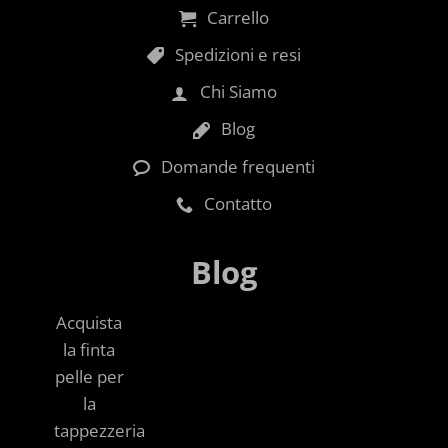
Carrello
Spedizioni e resi
Chi Siamo
Blog
Domande frequenti
Contatto
Blog
Acquista
la finta
pelle per
la
tappezzeria