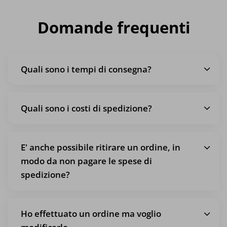
Domande frequenti
Quali sono i tempi di consegna?
Quali sono i costi di spedizione?
E' anche possibile ritirare un ordine, in
modo da non pagare le spese di
spedizione?
Ho effettuato un ordine ma voglio