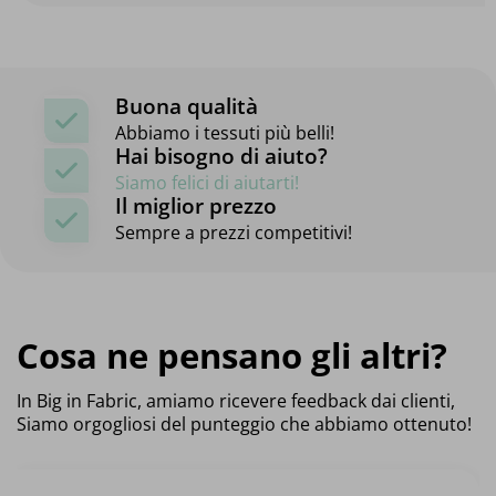
Buona qualità
Abbiamo i tessuti più belli!
Hai bisogno di aiuto?
Siamo felici di aiutarti!
Il miglior prezzo
Sempre a prezzi competitivi!
Cosa ne pensano gli altri?
In Big in Fabric, amiamo ricevere feedback dai clienti,
Siamo orgogliosi del punteggio che abbiamo ottenuto!