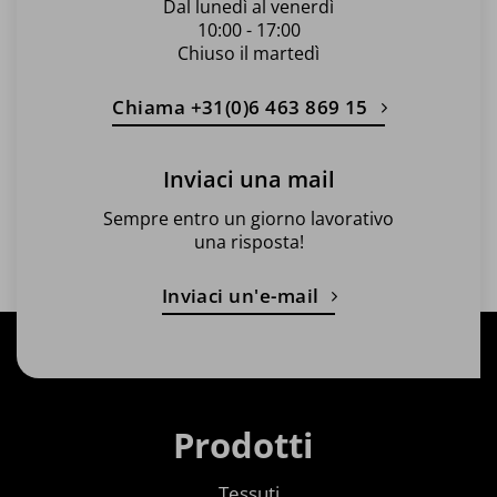
Dal lunedì al venerdì
10:00 - 17:00
Chiuso il martedì
Chiama +31(0)6 463 869 15
Inviaci una mail
Sempre entro un giorno lavorativo
una risposta!
Inviaci un'e-mail
Prodotti
Tessuti