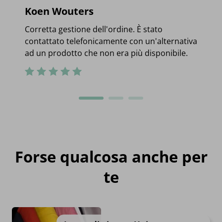
Koen Wouters
Corretta gestione dell'ordine. È stato
contattato telefonicamente con un'alternativa
ad un prodotto che non era più disponibile.
Forse qualcosa anche per
te