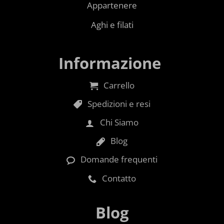
Appartenere
Aghi e filati
Informazione
Carrello
Spedizioni e resi
Chi Siamo
Blog
Domande frequenti
Contatto
Blog