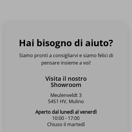
Hai bisogno di aiuto?
Siamo pronti a consigliarvi e siamo felici di
pensare insieme a voi!
Visita il nostro
Showroom
Meulenveldt 3
5451 HV, Mulino
Aperto dal lunedì al venerdì
10:00 - 17:00
Chiuso il martedì