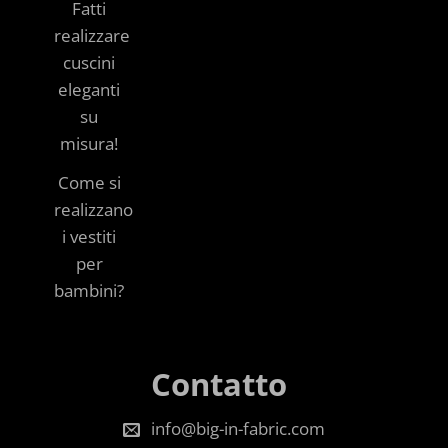
Fatti
realizzare
cuscini
eleganti
su
misura!
Come si
realizzano
i vestiti
per
bambini?
Contatto
info@big-in-fabric.com