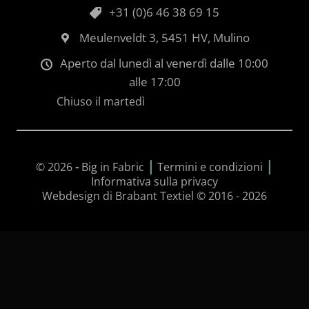
+31 (0)6 46 38 69 15
Meulenveldt 3, 5451 HV, Mulino
Aperto dal lunedì al venerdì dalle 10:00
alle 17:00
Chiuso il martedì
|
|
© 2026
-
Big in Fabric
Termini e condizioni
Informativa sulla privacy
Webdesign di Brabant Textiel © 2016 - 2026