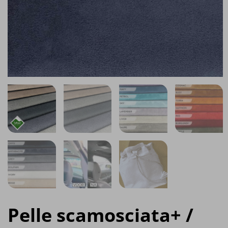
Pelle scamosciata+ /