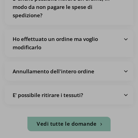
modo da non pagare le spese di
spedizione?
Ho effettuato un ordine ma voglio
modificarlo
Annullamento dell'intero ordine
E' possibile ritirare i tessuti?
Vedi tutte le domande