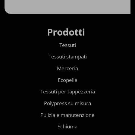
Prodotti
Tessuti
Tessuti stampati
Merceria
Ecopelle
Tessuti per tappezzeria
Polypress su misura
Pulizia e manutenzione
Schiuma