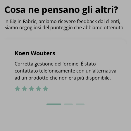
Cosa ne pensano gli altri?
In Big in Fabric, amiamo ricevere feedback dai clienti,
Siamo orgogliosi del punteggio che abbiamo ottenuto!
Koen Wouters
Corretta gestione dell'ordine. È stato
contattato telefonicamente con un'alternativa
ad un prodotto che non era più disponibile.