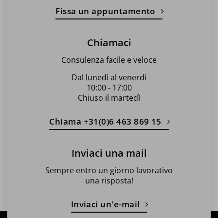
Fissa un appuntamento
Chiamaci
Consulenza facile e veloce
Dal lunedì al venerdì
10:00 - 17:00
Chiuso il martedì
Chiama +31(0)6 463 869 15
Inviaci una mail
Sempre entro un giorno lavorativo
una risposta!
Inviaci un'e-mail