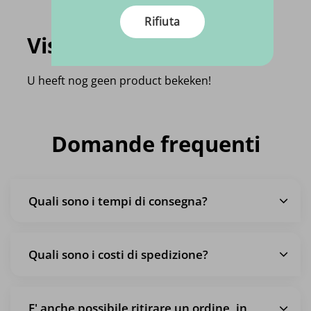
Rifiuta
Visti di recente
U heeft nog geen product bekeken!
Domande frequenti
Quali sono i tempi di consegna?
Quali sono i costi di spedizione?
E' anche possibile ritirare un ordine, in