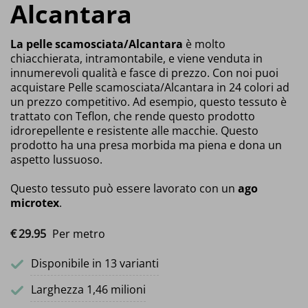
Alcantara
La pelle scamosciata/Alcantara
è molto
chiacchierata, intramontabile, e viene venduta in
innumerevoli qualità e fasce di prezzo. Con noi puoi
acquistare Pelle scamosciata/Alcantara in 24 colori ad
un prezzo competitivo. Ad esempio, questo tessuto è
trattato con Teflon, che rende questo prodotto
idrorepellente e resistente alle macchie. Questo
prodotto ha una presa morbida ma piena e dona un
aspetto lussuoso.
Questo tessuto può essere lavorato con un
ago
microtex
.
€
29.
95
Per metro
Disponibile in 13 varianti
Larghezza 1,46 milioni