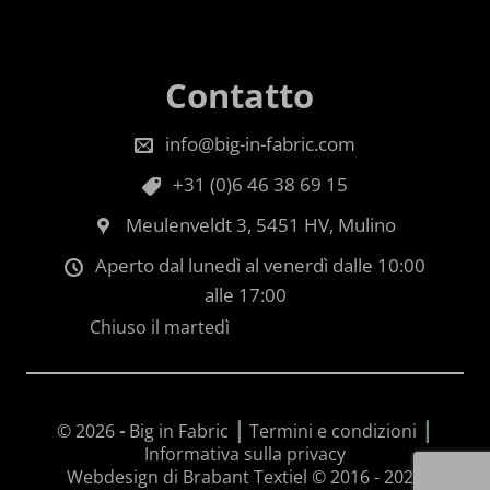
Contatto
info@big-in-fabric.com
+31 (0)6 46 38 69 15
Meulenveldt 3, 5451 HV, Mulino
Aperto dal lunedì al venerdì dalle 10:00
alle 17:00
Chiuso il martedì
|
|
© 2026
-
Big in Fabric
Termini e condizioni
Informativa sulla privacy
Webdesign di Brabant Textiel © 2016 - 2026