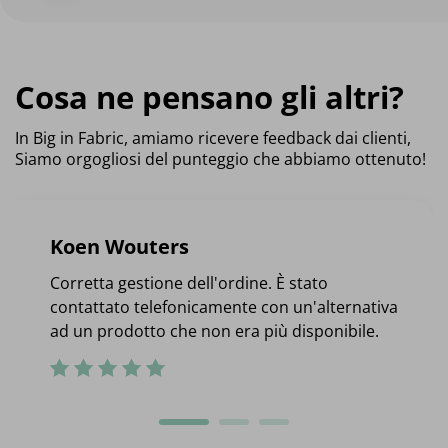
Cosa ne pensano gli altri?
In Big in Fabric, amiamo ricevere feedback dai clienti,
Siamo orgogliosi del punteggio che abbiamo ottenuto!
Koen Wouters
Corretta gestione dell'ordine. È stato
contattato telefonicamente con un'alternativa
ad un prodotto che non era più disponibile.