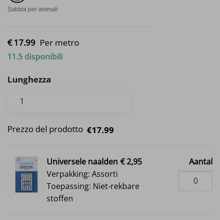
Sabbia per animali
€
17.
99
Per metro
11.5 disponibili
Lunghezza
Prezzo del prodotto
€17.99
Universele naalden
€ 2,95
Aantal
Verpakking: Assorti
Toepassing: Niet-rekbare
stoffen