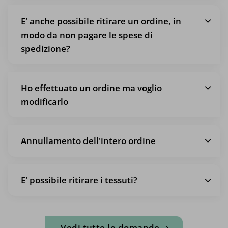
E' anche possibile ritirare un ordine, in
modo da non pagare le spese di
spedizione?
Ho effettuato un ordine ma voglio
modificarlo
Annullamento dell'intero ordine
E' possibile ritirare i tessuti?
Vedi tutte le domande