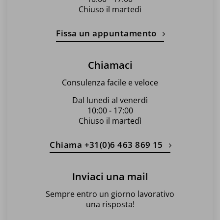
Chiuso il martedì
Fissa un appuntamento
Chiamaci
Consulenza facile e veloce
Dal lunedì al venerdì
10:00 - 17:00
Chiuso il martedì
Chiama +31(0)6 463 869 15
Inviaci una mail
Sempre entro un giorno lavorativo
una risposta!