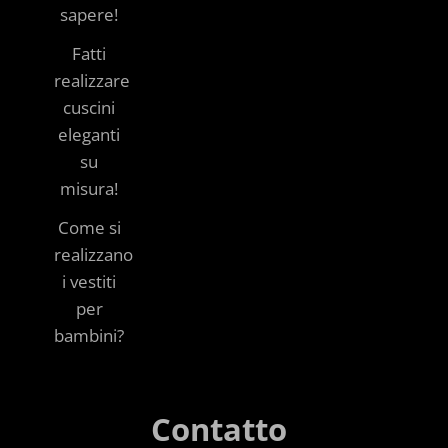
sapere!
Fatti
realizzare
cuscini
eleganti
su
misura!
Come si
realizzano
i vestiti
per
bambini?
Contatto