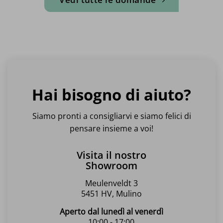
Hai bisogno di aiuto?
Siamo pronti a consigliarvi e siamo felici di
pensare insieme a voi!
Visita il nostro
Showroom
Meulenveldt 3
5451 HV, Mulino
Aperto dal lunedì al venerdì
10:00 - 17:00