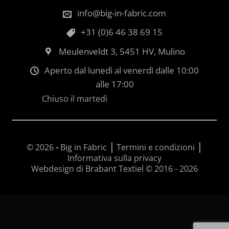
info@big-in-fabric.com
+31 (0)6 46 38 69 15
Meulenveldt 3, 5451 HV, Mulino
Aperto dal lunedì al venerdì dalle 10:00
alle 17:00
Chiuso il martedì
|
|
© 2026
-
Big in Fabric
Termini e condizioni
Informativa sulla privacy
Webdesign di Brabant Textiel © 2016 - 2026