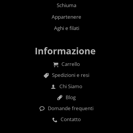
Schiuma
Appartenere
Aghi e filati
Informazione
Carrello
Spedizioni e resi
Chi Siamo
Blog
Domande frequenti
Contatto