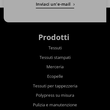
Inviaci un'e-mail
Prodotti
Tessuti
Tessuti stampati
Merceria
Ecopelle
Tessuti per tappezzeria
Polypress su misura
Pulizia e manutenzione