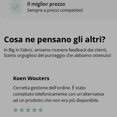
Il miglior prezzo
Sempre a prezzi competitivi!
Cosa ne pensano gli altri?
In Big in Fabric, amiamo ricevere feedback dai clienti,
Siamo orgogliosi del punteggio che abbiamo ottenuto!
Koen Wouters
Corretta gestione dell'ordine. È stato
contattato telefonicamente con un'alternativa
ad un prodotto che non era più disponibile.