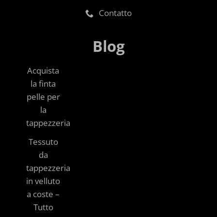
Contatto
Blog
Acquista
la finta
pelle per
la
tappezzeria
Tessuto
da
tappezzeria
in velluto
a coste –
Tutto