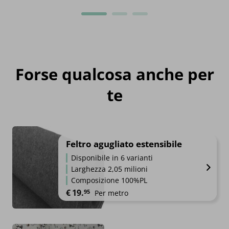
Forse qualcosa anche per
te
Feltro agugliato estensibile
Disponibile in 6 varianti
Larghezza 2,05 milioni
Composizione 100%PL
€
19.
95
Per metro