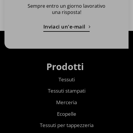
Sempre entro un giorno lavorativo
una risposta!
Inviaci un'e-mail
Prodotti
Tessuti
Tessuti stampati
Merceria
Ecopelle
Tessuti per tappezzeria