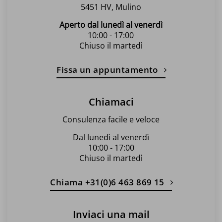
5451 HV, Mulino
Aperto dal lunedì al venerdì
10:00 - 17:00
Chiuso il martedì
Fissa un appuntamento
Chiamaci
Consulenza facile e veloce
Dal lunedì al venerdì
10:00 - 17:00
Chiuso il martedì
Chiama +31(0)6 463 869 15
Inviaci una mail