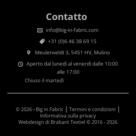
Contatto
info@big-in-fabric.com
+31 (0)6 46 38 69 15
Meulenveldt 3, 5451 HV, Mulino
Aperto dal lunedì al venerdì dalle 10:00
alle 17:00
Chiuso il martedì
|
|
© 2026
-
Big in Fabric
Termini e condizioni
Informativa sulla privacy
Webdesign di Brabant Textiel © 2016 - 2026