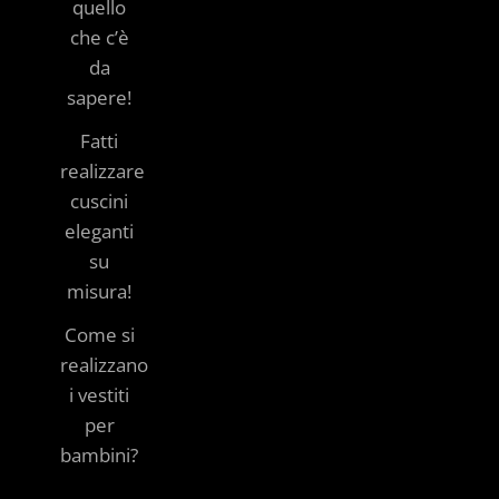
quello
che c’è
da
sapere!
Fatti
realizzare
cuscini
eleganti
su
misura!
Come si
realizzano
i vestiti
per
bambini?