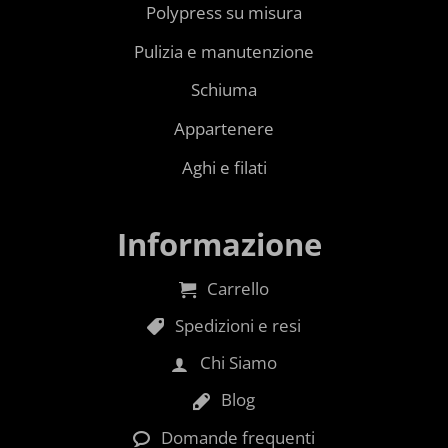
Polypress su misura
Pulizia e manutenzione
Schiuma
Appartenere
Aghi e filati
Informazione
Carrello
Spedizioni e resi
Chi Siamo
Blog
Domande frequenti