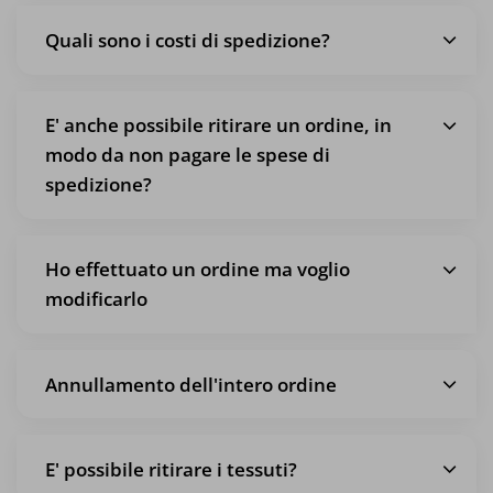
Quali sono i costi di spedizione?
E' anche possibile ritirare un ordine, in
modo da non pagare le spese di
spedizione?
Ho effettuato un ordine ma voglio
modificarlo
Annullamento dell'intero ordine
E' possibile ritirare i tessuti?