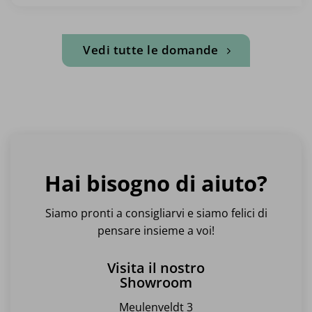
Vedi tutte le domande
Hai bisogno di aiuto?
Siamo pronti a consigliarvi e siamo felici di
pensare insieme a voi!
Visita il nostro
Showroom
Meulenveldt 3