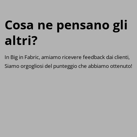
Cosa ne pensano gli
altri?
In Big in Fabric, amiamo ricevere feedback dai clienti,
Siamo orgogliosi del punteggio che abbiamo ottenuto!