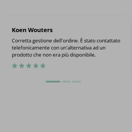
Koen Wouters
Corretta gestione dell'ordine. È stato contattato
telefonicamente con un'alternativa ad un
prodotto che non era più disponibile.