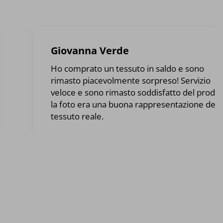
Giovanna Verde
Ho comprato un tessuto in saldo e sono
rimasto piacevolmente sorpreso! Servizio
veloce e sono rimasto soddisfatto del prodot
la foto era una buona rappresentazione del
tessuto reale.