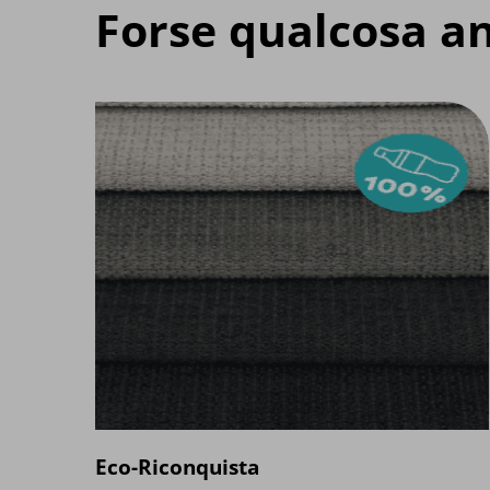
Forse qualcosa an
Eco-Riconquista