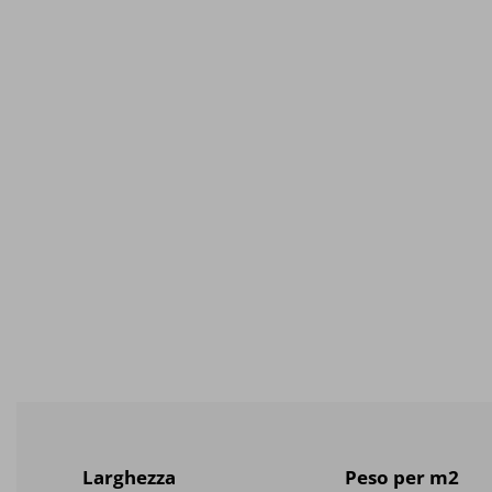
Larghezza
Peso per m2