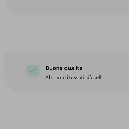
Buona qualità
Abbiamo i tessuti più belli!