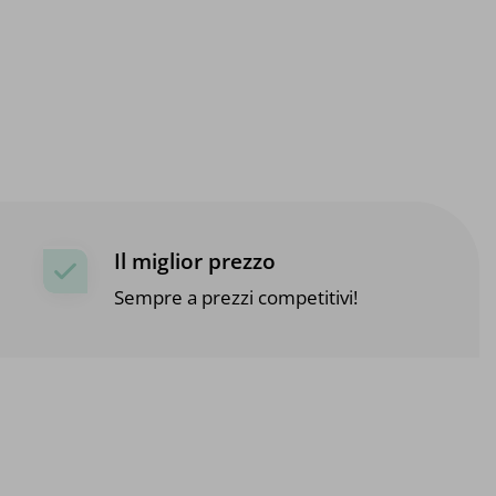
Il miglior prezzo
Sempre a prezzi competitivi!