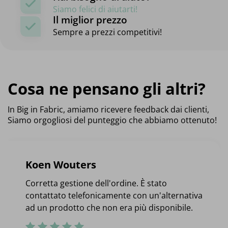
Siamo felici di aiutarti!
Il miglior prezzo
Sempre a prezzi competitivi!
Cosa ne pensano gli altri?
In Big in Fabric, amiamo ricevere feedback dai clienti,
Siamo orgogliosi del punteggio che abbiamo ottenuto!
Koen Wouters
Corretta gestione dell'ordine. È stato
contattato telefonicamente con un'alternativa
ad un prodotto che non era più disponibile.