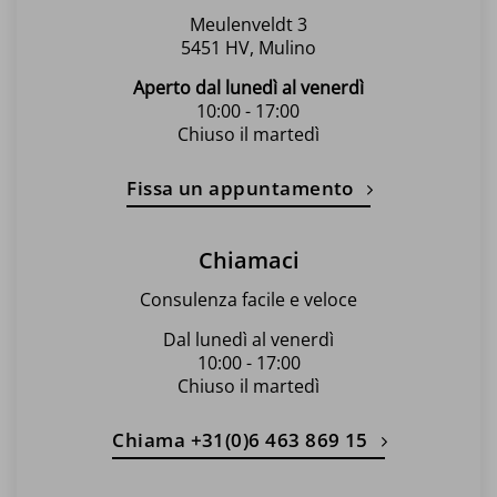
Meulenveldt 3
5451 HV, Mulino
Aperto dal lunedì al venerdì
10:00 - 17:00
Chiuso il martedì
Fissa un appuntamento
Chiamaci
Consulenza facile e veloce
Dal lunedì al venerdì
10:00 - 17:00
Chiuso il martedì
Chiama +31(0)6 463 869 15