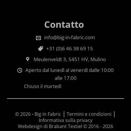
Contatto
info@big-in-fabric.com
+31 (0)6 46 38 69 15
Meulenveldt 3, 5451 HV, Mulino
Aperto dal lunedì al venerdì dalle 10:00
alle 17:00
Chiuso il martedì
|
|
© 2026
-
Big in Fabric
Termini e condizioni
Informativa sulla privacy
Webdesign di Brabant Textiel © 2016 - 2026