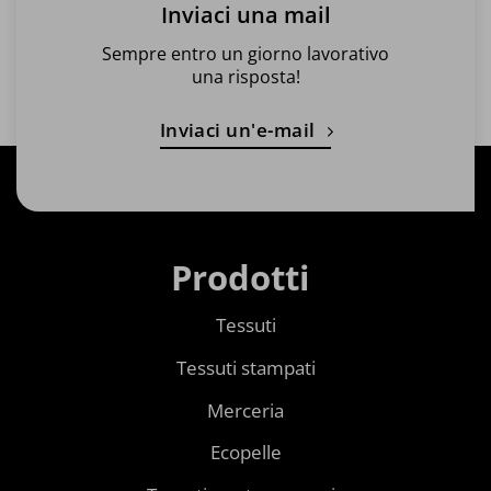
Inviaci una mail
Sempre entro un giorno lavorativo
una risposta!
Inviaci un'e-mail
Prodotti
Tessuti
Tessuti stampati
Merceria
Ecopelle