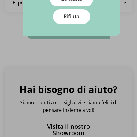
E' possibile ritirare i tessuti?
Rifiuta
Vedi tutte le domande
Hai bisogno di aiuto?
Siamo pronti a consigliarvi e siamo felici di
pensare insieme a voi!
Visita il nostro
Showroom