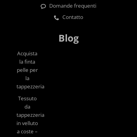
Domande frequenti
Contatto
Blog
Acquista
la finta
pelle per
la
tappezzeria
Tessuto
da
tappezzeria
in velluto
a coste –