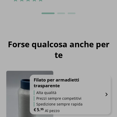
Forse qualcosa anche per
te
Filato per armadietti
trasparente
Alta qualità
Prezzi sempre competitivi
Spedizione sempre rapida
€
5.
95
Al pezzo