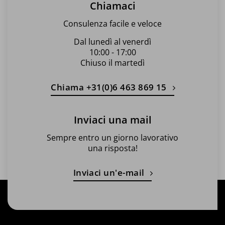
Chiamaci
Consulenza facile e veloce
Dal lunedì al venerdì
10:00 - 17:00
Chiuso il martedì
Chiama +31(0)6 463 869 15
Inviaci una mail
Sempre entro un giorno lavorativo
una risposta!
Inviaci un'e-mail