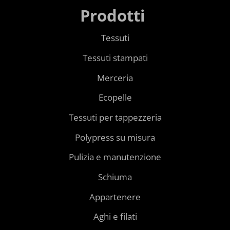
Prodotti
Tessuti
Tessuti stampati
Merceria
Ecopelle
Tessuti per tappezzeria
Polypress su misura
Pulizia e manutenzione
Schiuma
Appartenere
Aghi e filati