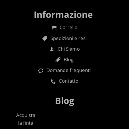
Informazione
Carrello
Spedizioni e resi
Chi Siamo
Blog
Domande frequenti
Contatto
Blog
Acquista
la finta