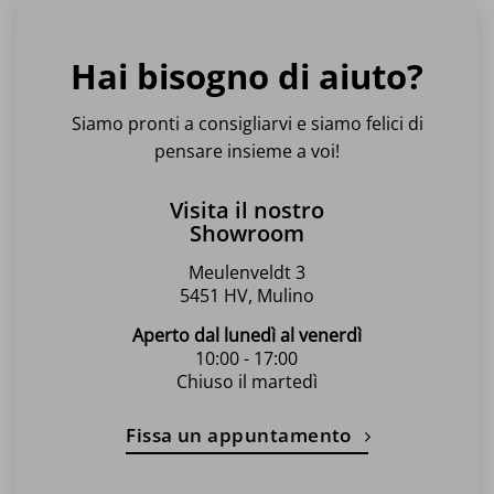
Hai bisogno di aiuto?
Siamo pronti a consigliarvi e siamo felici di
pensare insieme a voi!
Visita il nostro
Showroom
Meulenveldt 3
5451 HV, Mulino
Aperto dal lunedì al venerdì
10:00 - 17:00
Chiuso il martedì
Fissa un appuntamento