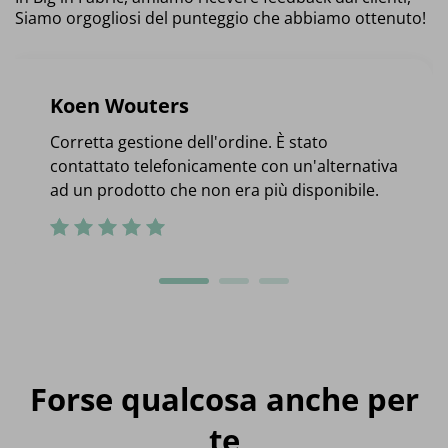
Siamo orgogliosi del punteggio che abbiamo ottenuto!
Koen Wouters
Corretta gestione dell'ordine. È stato
contattato telefonicamente con un'alternativa
ad un prodotto che non era più disponibile.
Forse qualcosa anche per
te