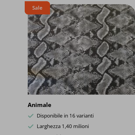
Sale
Animale
Disponibile in 16 varianti
Larghezza 1,40 milioni