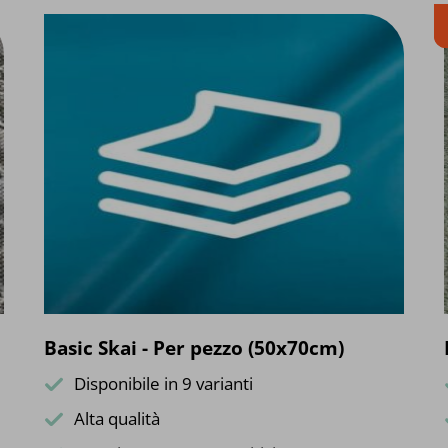
Basic Skai - Per pezzo (50x70cm)
Disponibile in 9 varianti
Alta qualità