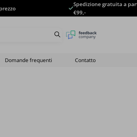
Spedizione gratuita a par
 prezzo
€99,-
Domande frequenti
Contatto