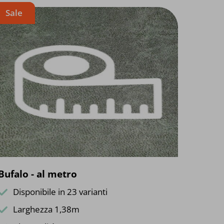
Sale
Bufalo - al metro
Disponibile in 23 varianti
Larghezza 1,38m