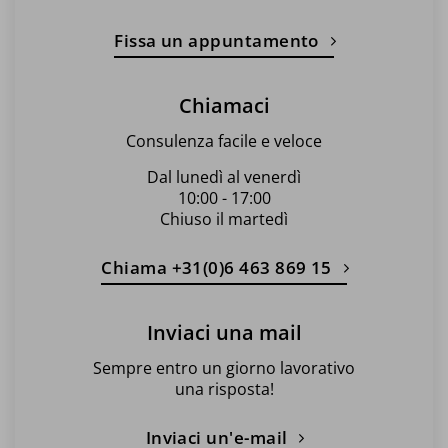
Fissa un appuntamento
Chiamaci
Consulenza facile e veloce
Dal lunedì al venerdì
10:00 - 17:00
Chiuso il martedì
Chiama +31(0)6 463 869 15
Inviaci una mail
Sempre entro un giorno lavorativo
una risposta!
Inviaci un'e-mail