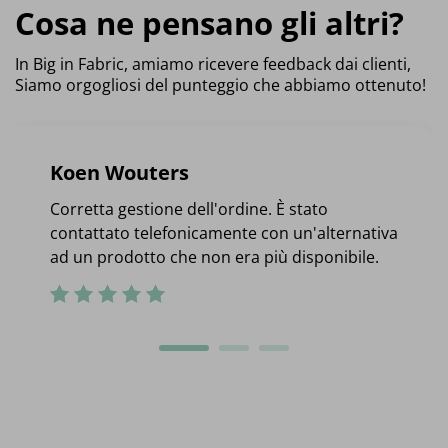
Cosa ne pensano gli altri?
In Big in Fabric, amiamo ricevere feedback dai clienti,
Siamo orgogliosi del punteggio che abbiamo ottenuto!
Koen Wouters
Corretta gestione dell'ordine. È stato
contattato telefonicamente con un'alternativa
ad un prodotto che non era più disponibile.