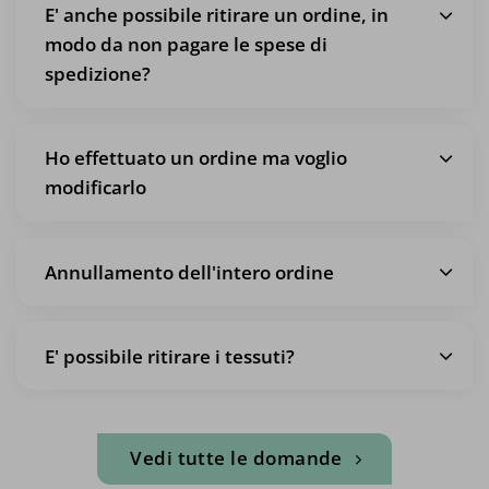
E' anche possibile ritirare un ordine, in
modo da non pagare le spese di
spedizione?
Ho effettuato un ordine ma voglio
modificarlo
Annullamento dell'intero ordine
E' possibile ritirare i tessuti?
Vedi tutte le domande