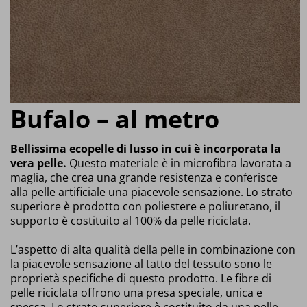
Bufalo – al metro
Bellissima ecopelle di lusso in cui è incorporata la
vera pelle.
Questo materiale è in microfibra lavorata a
maglia, che crea una grande resistenza e conferisce
alla pelle artificiale una piacevole sensazione. Lo strato
superiore è prodotto con poliestere e poliuretano, il
supporto è costituito al 100% da pelle riciclata.
L’aspetto di alta qualità della pelle in combinazione con
la piacevole sensazione al tatto del tessuto sono le
proprietà specifiche di questo prodotto. Le fibre di
pelle riciclata offrono una presa speciale, unica e