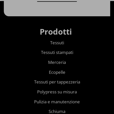
Prodotti
Tessuti
Tessuti stampati
Merceria
Ecopelle
Tessuti per tappezzeria
Polypress su misura
Pulizia e manutenzione
Schiuma