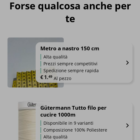
Forse qualcosa anche per
te
Metro a nastro 150 cm
Alta qualità
Prezzi sempre competitivi
Spedizione sempre rapida
€
1.
49
Al pezzo
Gütermann Tutto filo per
cucire 1000m
Disponibile in 9 varianti
Composizione 100% Poliestere
Alta qualità