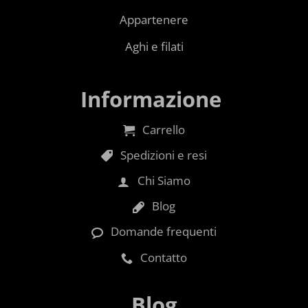
Appartenere
Aghi e filati
Informazione
Carrello
Spedizioni e resi
Chi Siamo
Blog
Domande frequenti
Contatto
Blog