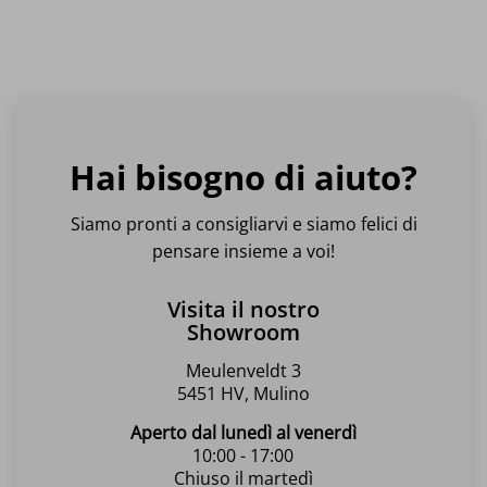
Hai bisogno di aiuto?
Siamo pronti a consigliarvi e siamo felici di
pensare insieme a voi!
Visita il nostro
Showroom
Meulenveldt 3
5451 HV, Mulino
Aperto dal lunedì al venerdì
10:00 - 17:00
Chiuso il martedì