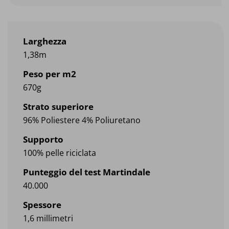
Larghezza
1,38m
Peso per m2
670g
Strato superiore
96% Poliestere 4% Poliuretano
Supporto
100% pelle riciclata
Punteggio del test Martindale
40.000
Spessore
1,6 millimetri