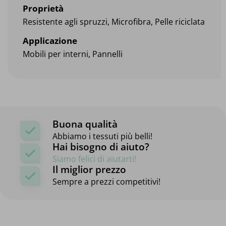
Proprietà
Resistente agli spruzzi, Microfibra, Pelle riciclata
Applicazione
Mobili per interni, Pannelli
Buona qualità
Abbiamo i tessuti più belli!
Hai bisogno di aiuto?
Siamo felici di aiutarti!
Il miglior prezzo
Sempre a prezzi competitivi!