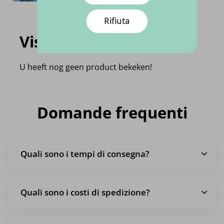
Rifiuta
Visti di recente
U heeft nog geen product bekeken!
Domande frequenti
Quali sono i tempi di consegna?
Quali sono i costi di spedizione?