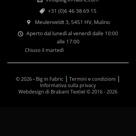
+31 (0)6 46 38 69 15
Meulenveldt 3, 5451 HV, Mulino
Aperto dal lunedì al venerdì dalle 10:00
alle 17:00
Chiuso il martedì
|
|
© 2026
-
Big in Fabric
Termini e condizioni
Informativa sulla privacy
Webdesign di Brabant Textiel © 2016 - 2026