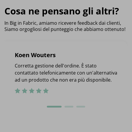
Cosa ne pensano gli altri?
In Big in Fabric, amiamo ricevere feedback dai clienti,
Siamo orgogliosi del punteggio che abbiamo ottenuto!
Koen Wouters
Corretta gestione dell'ordine. È stato
contattato telefonicamente con un'alternativa
ad un prodotto che non era più disponibile.