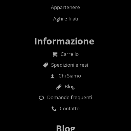
Appartenere
Aghi e filati
Informazione
Carrello
Spedizioni e resi
Chi Siamo
Blog
Domande frequenti
Contatto
Blog