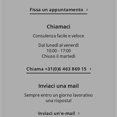
Fissa un appuntamento
Chiamaci
Consulenza facile e veloce
Dal lunedì al venerdì
10:00 - 17:00
Chiuso il martedì
Chiama +31(0)6 463 869 15
Inviaci una mail
Sempre entro un giorno lavorativo
una risposta!
Inviaci un'e-mail