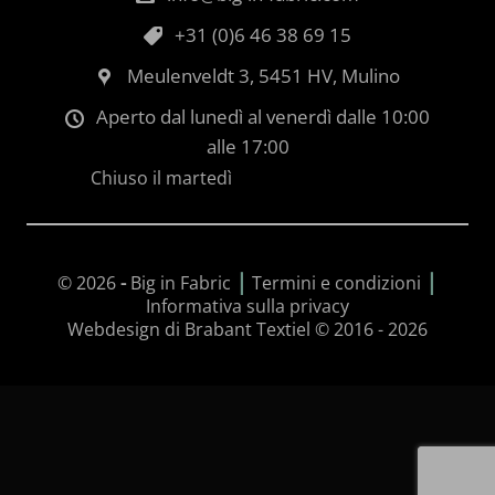
+31 (0)6 46 38 69 15
Meulenveldt 3, 5451 HV, Mulino
Aperto dal lunedì al venerdì dalle 10:00
alle 17:00
Chiuso il martedì
|
|
© 2026
-
Big in Fabric
Termini e condizioni
Informativa sulla privacy
Webdesign di Brabant Textiel © 2016 - 2026