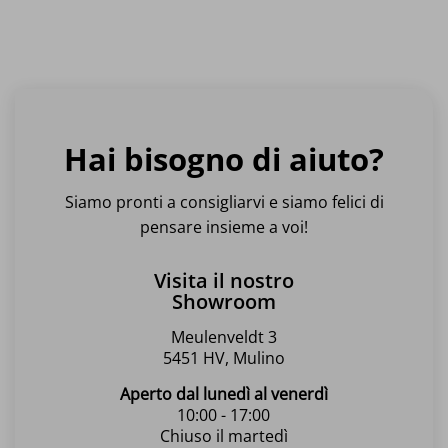
Hai bisogno di aiuto?
Siamo pronti a consigliarvi e siamo felici di
pensare insieme a voi!
Visita il nostro
Showroom
Meulenveldt 3
5451 HV, Mulino
Aperto dal lunedì al venerdì
10:00 - 17:00
Chiuso il martedì