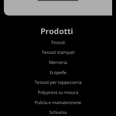
Prodotti
Tessuti
Tessuti stampati
Merceria
Ecopelle
Tessuti per tappezzeria
Polypress su misura
Pulizia e manutenzione
Schiuma