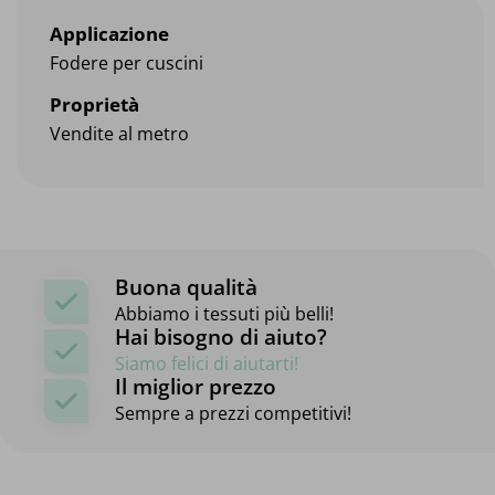
Applicazione
Fodere per cuscini
Proprietà
Vendite al metro
Buona qualità
Abbiamo i tessuti più belli!
Hai bisogno di aiuto?
Siamo felici di aiutarti!
Il miglior prezzo
Sempre a prezzi competitivi!