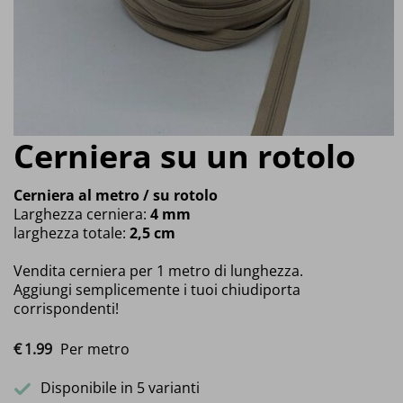
Cerniera su un rotolo
Cerniera al metro / su rotolo
Larghezza cerniera:
4 mm
larghezza totale:
2,5 cm
Vendita cerniera per 1 metro di lunghezza.
Aggiungi semplicemente i tuoi chiudiporta
corrispondenti!
€
1.
99
Per metro
Disponibile in 5 varianti