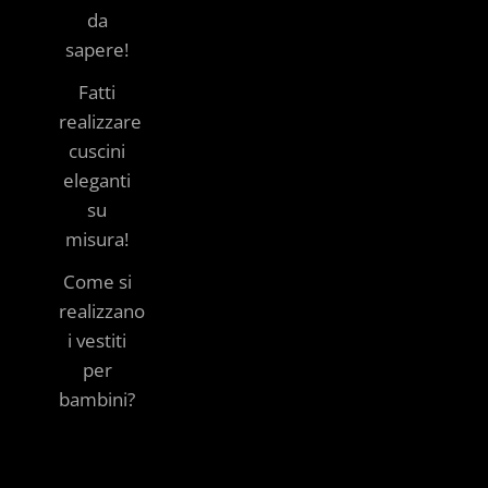
da
sapere!
Fatti
realizzare
cuscini
eleganti
su
misura!
Come si
realizzano
i vestiti
per
bambini?