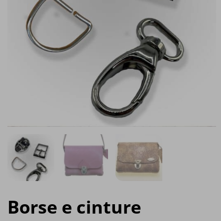
Borse e cinture