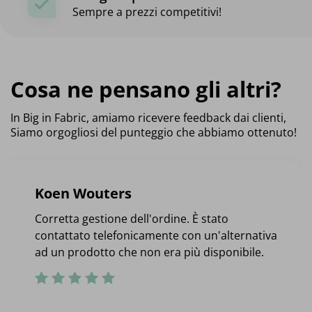
Sempre a prezzi competitivi!
Cosa ne pensano gli altri?
In Big in Fabric, amiamo ricevere feedback dai clienti,
Siamo orgogliosi del punteggio che abbiamo ottenuto!
Koen Wouters
Corretta gestione dell'ordine. È stato
contattato telefonicamente con un'alternativa
ad un prodotto che non era più disponibile.