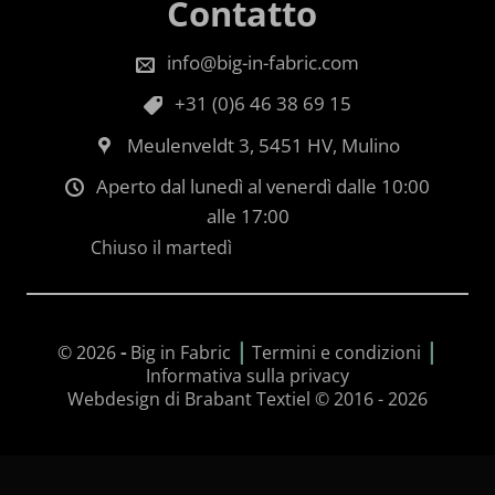
Contatto
info@big-in-fabric.com
+31 (0)6 46 38 69 15
Meulenveldt 3, 5451 HV, Mulino
Aperto dal lunedì al venerdì dalle 10:00
alle 17:00
Chiuso il martedì
|
|
© 2026
-
Big in Fabric
Termini e condizioni
Informativa sulla privacy
Webdesign di Brabant Textiel © 2016 - 2026