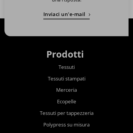
Inviaci un'e-mail
Prodotti
Tessuti
Tessuti stampati
Merceria
Ecopelle
Tessuti per tappezzeria
Polypress su misura