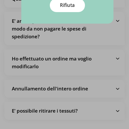
Rifiuta
E' anche possibile ritirare un ordine, in
modo da non pagare le spese di
spedizione?
Ho effettuato un ordine ma voglio
modificarlo
Annullamento dell'intero ordine
E' possibile ritirare i tessuti?