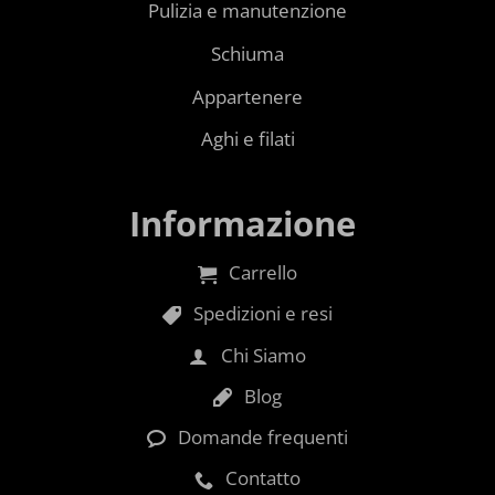
Pulizia e manutenzione
Schiuma
Appartenere
Aghi e filati
Informazione
Carrello
Spedizioni e resi
Chi Siamo
Blog
Domande frequenti
Contatto