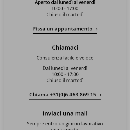
Aperto dal lunedì al venerdì
10:00 - 17:00
Chiuso il martedì
Fissa un appuntamento
Chiamaci
Consulenza facile e veloce
Dal lunedì al venerdì
10:00 - 17:00
Chiuso il martedì
Chiama +31(0)6 463 869 15
Inviaci una mail
Sempre entro un giorno lavorativo
una risposta!