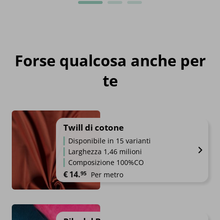
Forse qualcosa anche per
te
Twill di cotone
Disponibile in 15 varianti
Larghezza 1,46 milioni
Composizione 100%CO
€
14.
95
Per metro