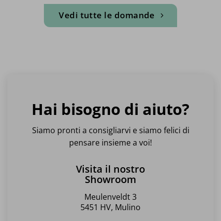
Vedi tutte le domande
Hai bisogno di aiuto?
Siamo pronti a consigliarvi e siamo felici di
pensare insieme a voi!
Visita il nostro
Showroom
Meulenveldt 3
5451 HV, Mulino