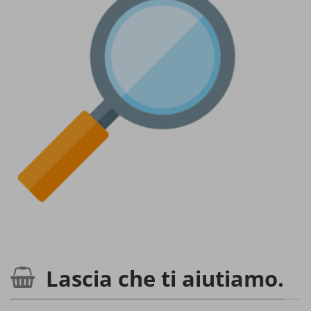
Lascia che ti aiutiamo.