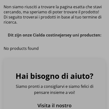
Non siamo riusciti a trovare la pagina esatta che stavi
cercando, ma speriamo di poter trovare il prodotto!
Di seguito troverai i prodotti in base al tuo termine di
ricerca.
Dit zijn onze Cialda costinejersey uni producten:
No products found
Hai bisogno di aiuto?
Siamo pronti a consigliarvi e siamo felici di
pensare insieme a voi!
Visita il nostro