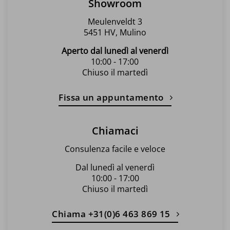
Showroom
Meulenveldt 3
5451 HV, Mulino
Aperto dal lunedì al venerdì
10:00 - 17:00
Chiuso il martedì
Fissa un appuntamento
Chiamaci
Consulenza facile e veloce
Dal lunedì al venerdì
10:00 - 17:00
Chiuso il martedì
Chiama +31(0)6 463 869 15