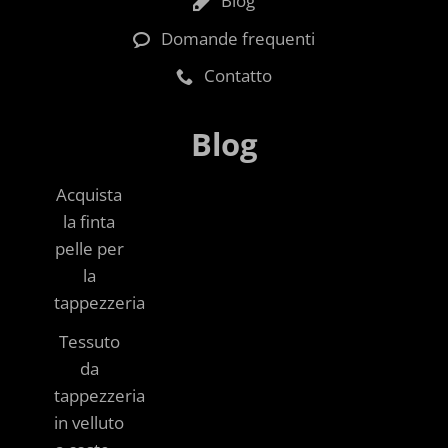
Blog
Domande frequenti
Contatto
Blog
Acquista
la finta
pelle per
la
tappezzeria
Tessuto
da
tappezzeria
in velluto