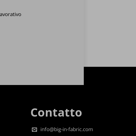
avorativo
Contatto
info@big-in-fabric.com