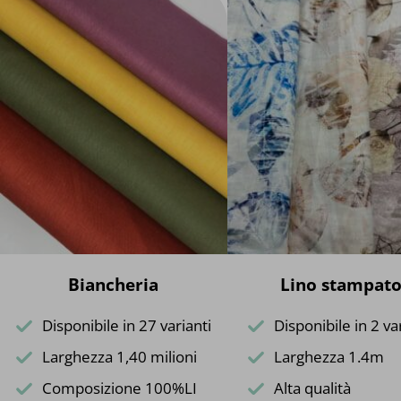
Biancheria
Lino stampat
Disponibile in 27 varianti
Disponibile in 2 va
Larghezza 1,40 milioni
Larghezza 1.4m
Composizione 100%LI
Alta qualità