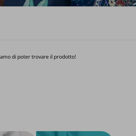
iamo di poter trovare il prodotto!