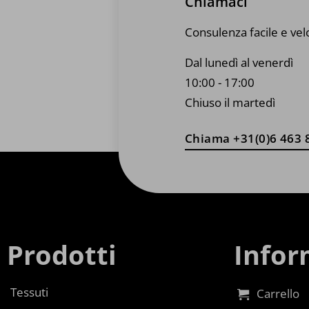
Chiamaci
Consulenza facile e vel
Dal lunedì al venerdì
10:00 - 17:00
Chiuso il martedì
Chiama +31(0)6 463 
Prodotti
Infor
Tessuti
Carrello