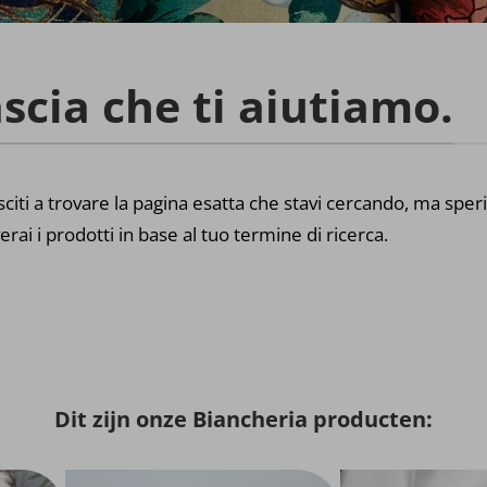
scia che ti aiutiamo.
citi a trovare la pagina esatta che stavi cercando, ma sper
erai i prodotti in base al tuo termine di ricerca.
Dit zijn onze Biancheria producten: