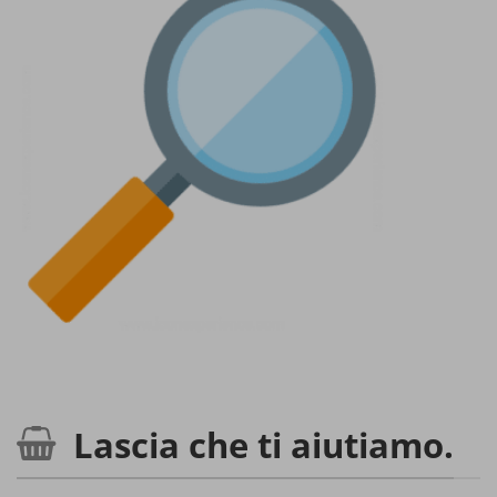
Lascia che ti aiutiamo.