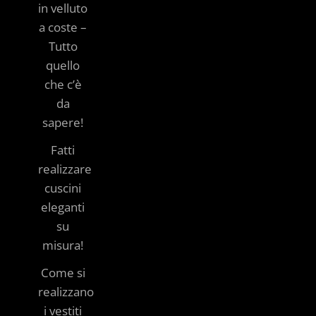
in velluto
a coste –
Tutto
quello
che c’è
da
sapere!
Fatti
realizzare
cuscini
eleganti
su
misura!
Come si
realizzano
i vestiti