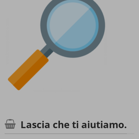
Lascia che ti aiutiamo.