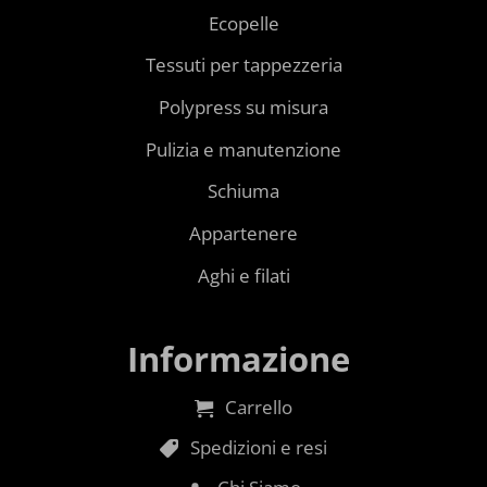
Ecopelle
Tessuti per tappezzeria
Polypress su misura
Pulizia e manutenzione
Schiuma
Appartenere
Aghi e filati
Informazione
Carrello
Spedizioni e resi