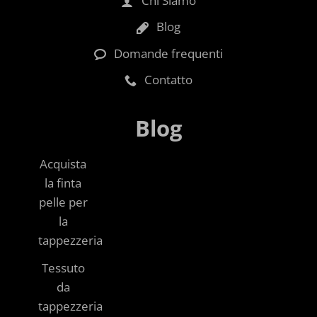
Chi Siamo
Blog
Domande frequenti
Contatto
Blog
Acquista
la finta
pelle per
la
tappezzeria
Tessuto
da
tappezzeria