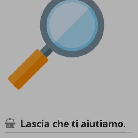
Lascia che ti aiutiamo.