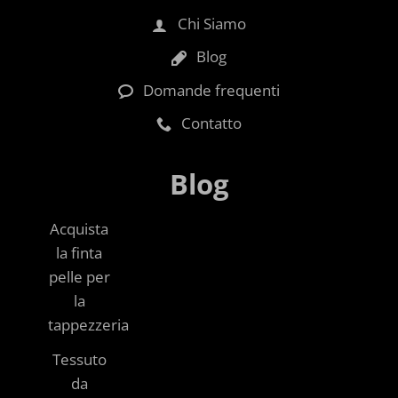
Chi Siamo
Blog
Domande frequenti
Contatto
Blog
Acquista
la finta
pelle per
la
tappezzeria
Tessuto
da