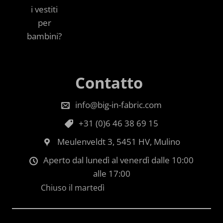
i vestiti
per
bambini?
Contatto
info@big-in-fabric.com
+31 (0)6 46 38 69 15
Meulenveldt 3, 5451 HV, Mulino
Aperto dal lunedì al venerdì dalle 10:00
alle 17:00
Chiuso il martedì