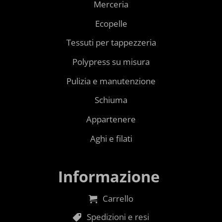
Merceria
Ecopelle
Tessuti per tappezzeria
Polypress su misura
Pulizia e manutenzione
Schiuma
Appartenere
Aghi e filati
Informazione
Carrello
Spedizioni e resi