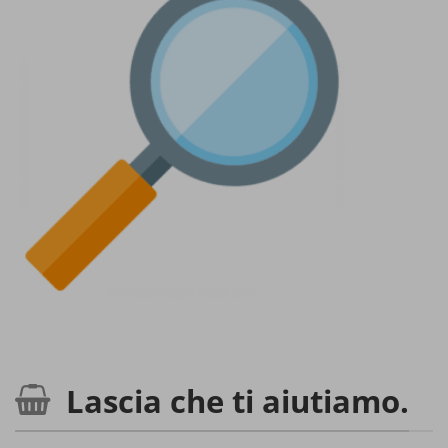
Lascia che ti aiutiamo.